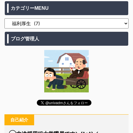
カテゴリーMENU
ブログ管理人
自己紹介