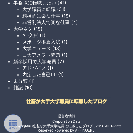
事務職に転職したい (41)
大学職員に転職 (31)
精神的に楽な仕事 (19)
非営利法人で楽な仕事 (4)
大学ネタ (15)
AO入試 (1)
スポーツ推薦入試 (1)
大学ニュース (13)
日大アメフト問題 (1)
新卒採用で大学職員 (2)
アドバイス (1)
内定した自己PR (1)
未分類 (1)
雑記 (10)
運営者情報
Corporation Data
Copyright© 社畜が大手大学職員に転職したブログ , 2026 All Rights
Reserved Powered by
AFFINGER5
.