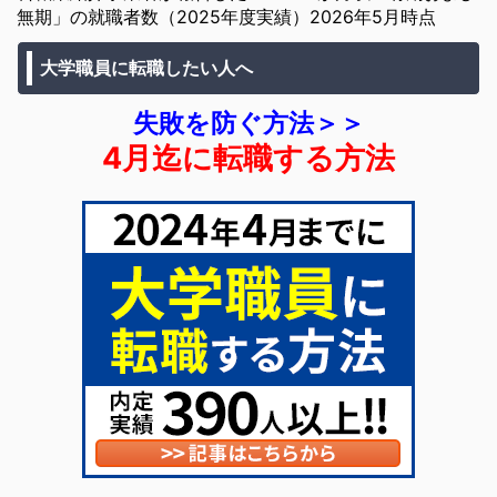
無期」の就職者数（2025年度実績）2026年5月時点
大学職員に転職したい人へ
失敗を防ぐ方法＞＞
4月迄に転職する方法