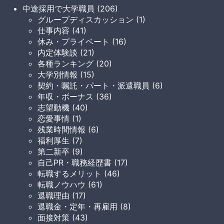
中途採用で大学職員 (206)
グループディスカッション (1)
仕事内容 (41)
休み・プライベート (16)
内定体験談 (21)
各種ランキング (20)
大学別情報 (15)
契約・嘱託・パート・派遣職員 (6)
年収・ボーナス (36)
志望動機 (40)
恋愛事情 (1)
残業時間情報 (6)
福利厚生 (7)
第二新卒 (9)
自己PR・職務経歴書 (17)
転職するメリット (46)
転職ノウハウ (61)
退職理由 (17)
退職金・定年・再雇用 (8)
面接対策 (43)