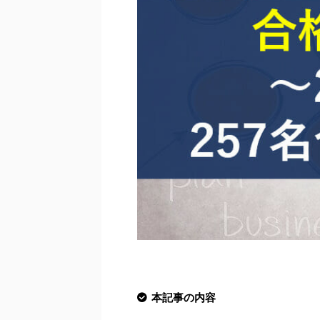
本記事の内容