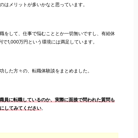
のはメリットが多いかなと思っています。
職をして、仕事で悩むこととか一切無いですし、有給休
列で1,000万円という環境には満足しています。
功した方々の、転職体験談をまとめました。
学職員に転職しているのか、実際に面接で問われた質問も
にしてみてください
。