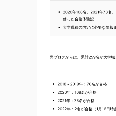
2020年108名、2021年7
使った合格体験記
大学職員の内定に必要な情報
弊ブログからは、累計259名が大学
2018～2019年：76名が合格
2020年：108名が合格
2021年：73名が合格
2022年：2名が合格（1月16日時