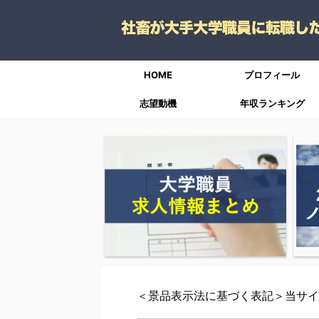
HOME
プロフィール
志望動機
年収ランキング
＜景品表示法に基づく表記＞当サイ