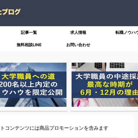
記事一覧
求人情報
転職ノウハ
無料相談LINE
お問い合わせ
トコンテンツには商品プロモーションを含みます