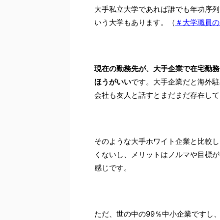
大手私立大学であれば誰でも年功序列で
いう大学もあります。（
＃大学職員の
現在の勤務先が、大手企業で在宅勤務
ほうがいい
です。大手企業だと海外駐
会社も友人と話すとまだまだ存在して
そのような大手ホワイト企業と比較し
くないし、メリットはノルマや目標が
感じです。
ただ、世の中の99％中小企業ですし