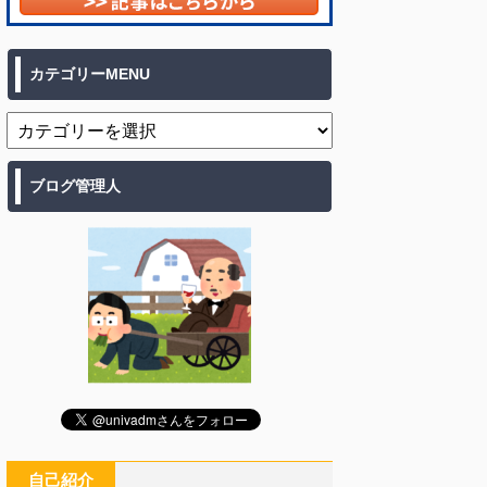
カテゴリーMENU
ブログ管理人
自己紹介