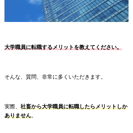
大学職員に転職するメリットを教えてください。
そんな、質問、非常に多くいただきます。
実際、
社畜から大学職員に転職したらメリットしか
ありません
。