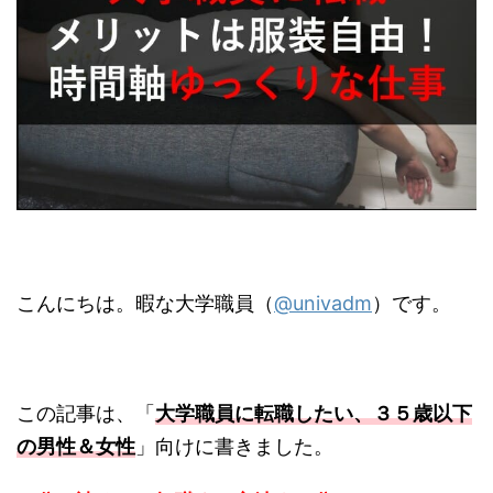
こんにちは。暇な大学職員（
@univadm
）です。
この記事は、「
大学職員に転職したい、３５歳以下
の男性＆女性
」向けに書きました。