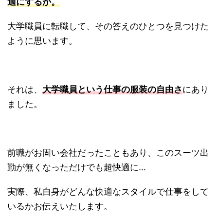
適にするか。
大学職員に転職して、その答えのひとつを見つけた
ように思います。
それは、
大学職員という仕事の服装の自由さ
にあり
ました。
前職がお固い会社だったこともあり、このスーツ出
勤が無くなっただけでも超快適に…
実際、私自身がどんな快適なスタイルで仕事をして
いるかお伝えいたします。