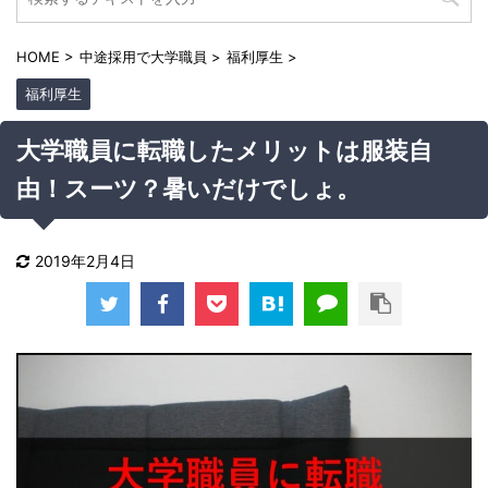
HOME
>
中途採用で大学職員
>
福利厚生
>
福利厚生
大学職員に転職したメリットは服装自
由！スーツ？暑いだけでしょ。
2019年2月4日