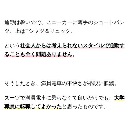
通勤は暑いので、スニーカーに薄手のショートパン
ツ、上はTシャツ＆リュック。
という
社会人からは考えられないスタイルで通勤す
ることも全く問題ありません
。
そうしたとき、満員電車の不快さが格段に低減。
スーツで満員電車に乗らなくて良いだけでも、
大学
職員に転職してよかった
と思ったものです。