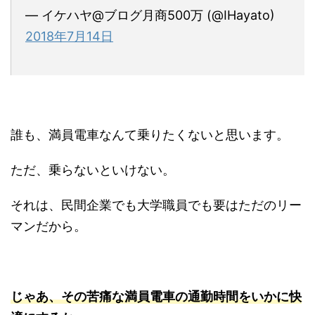
— イケハヤ@ブログ月商500万 (@IHayato)
2018年7月14日
誰も、満員電車なんて乗りたくないと思います。
ただ、乗らないといけない。
それは、民間企業でも大学職員でも要はただのリー
マンだから。
じゃあ、その苦痛な満員電車の通勤時間をいかに快