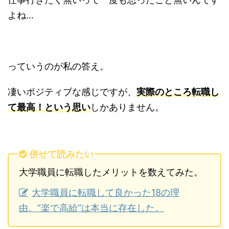
よね…
っていうのが私の答え。
凄いポジティブな感じですが、
実際のところ転職し
て最高！という思い
しかありません。
併せて読みたい
大学職員に転職したメリットを数えてみた。
大学職員に転職して良かった18の理
由。”楽で高給”は本当に存在した。