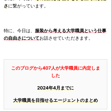
さ
に繋がっています。
特に、今日は、
服装から考える大学職員という仕事
の自由さについて
お話させていただきます。
このブログから407人が大学職員に内定しま
した
2024年4月までに
大学職員を目指せるエージェントのまとめ