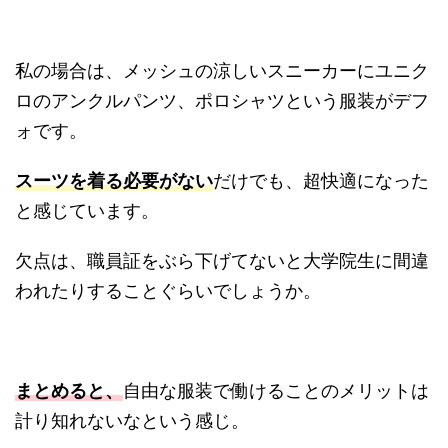
私の場合は、メッシュの涼しいスニーカーにユニク
ロのアンクルパンツ、ポロシャツという服装がデフ
ォです。
スーツを着る必要がない
だけでも、超快適になった
と感じています。
欠点は、職員証をぶら下げてないと大学院生に間違
われたりすることぐらいでしょうか。
まとめると、
自由な服装で働けることのメリットは
計り知れないなという感じ。