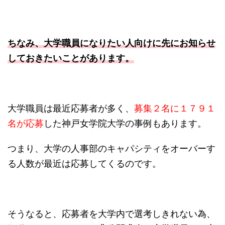
ちなみ、大学職員になりたい人向けに先にお知らせ
しておきたいことがあります。
大学職員は最近応募者が多く、
募集２名に１７９１
名が応募
した神戸女学院大学の事例もあります。
つまり、大学の人事部のキャパシティをオーバーす
る人数が最近は応募してくるのです。
そうなると、応募者を大学内で選考しきれない為、