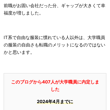
前職がお固い会社だった分、ギャップが大きくて幸
福度が増しました。
IT系で自由な服装に慣れている人以外は、大学職員
の服装の自由さも転職のメリットになるのではない
かと思います。
このブログから407人が大学職員に内定しま
した
2024年4月までに