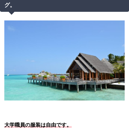
グ。
大学職員の服装は自由です。