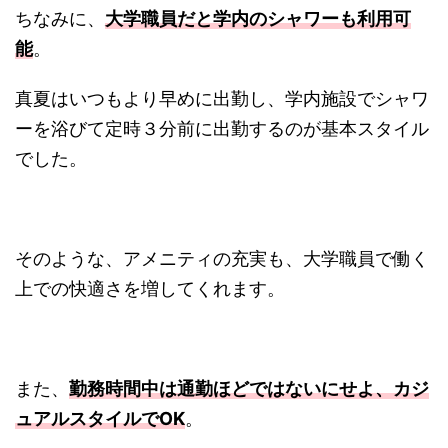
ちなみに、
大学職員だと学内のシャワーも利用可
能
。
真夏はいつもより早めに出勤し、学内施設でシャワ
ーを浴びて定時３分前に出勤するのが基本スタイル
でした。
そのような、アメニティの充実も、大学職員で働く
上での快適さを増してくれます。
また、
勤務時間中は通勤ほどではないにせよ、カジ
ュアルスタイルでOK
。