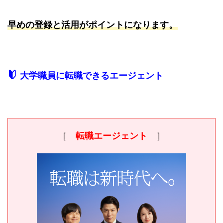
早めの登録と活用がポイントになります。
大学職員に転職できるエージェント
［
転職エージェント
］