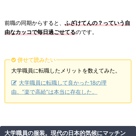
前職の同期からすると、
ふざけてんの？っていう自
由なカッコで毎日過ごせてる
のです。
併せて読みたい
大学職員に転職したメリットを数えてみた。
大学職員に転職して良かった18の理
由。”楽で高給”は本当に存在した。
大学職員の服装。現代の日本的気候にマッチン