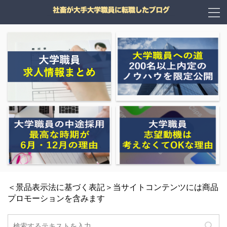
＜景品表示法に基づく表記＞当サイトコンテンツには商品
プロモーションを含みます