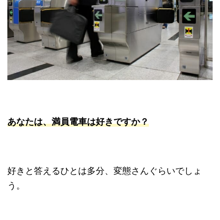
あなたは、満員電車は好きですか？
好きと答えるひとは多分、変態さんぐらいでしょ
う。