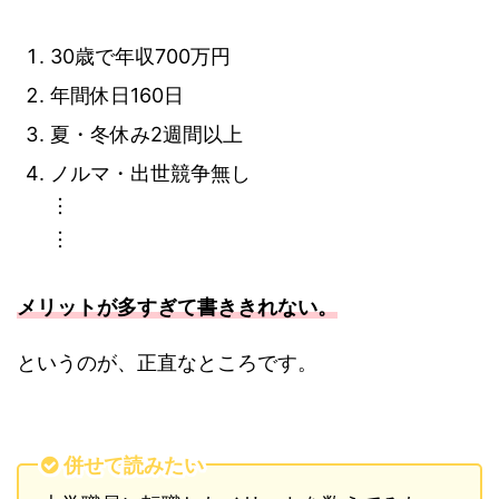
30歳で年収700万円
年間休日160日
夏・冬休み2週間以上
ノルマ・出世競争無し
︙
︙
メリットが多すぎて書ききれない。
というのが、正直なところです。
併せて読みたい