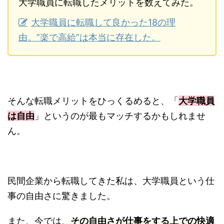
大学職員に転職したメリットを数えてみた。
大学職員に転職して良かった18の理
由。”楽で高給”は本当に存在した。
そんな転職メリットをひっくるめると、「
大学職員
は自由
」というのが最もマッチするかもしれませ
ん。
民間企業から転職してきた私は、大学職員という仕
事の自由さに驚きました。
また、今では、
その自由さが仕事をする上での快適