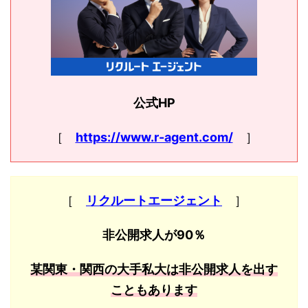
公式HP
［
https://www.r-agent.com/
］
［
リクルートエージェント
］
非公開求人が90％
某関東・関西の大手私大は非公開求人を出す
こともあります