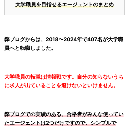
大学職員を目指せるエージェントのまとめ
弊ブログからは、2018〜2024年で407名が大学職
員へと転職しました。
大学職員の転職は情報戦です。自分の知らないうち
に求人が出ていることを避けないといけません。
弊ブログでの実績のある、合格者がみんな使ってい
たエージェントは2つだけですので、シンプルで