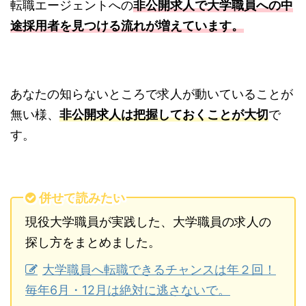
転職エージェントへの
非公開求人で大学職員への中
途採用者を見つける流れが増えています。
あなたの知らないところで求人が動いていることが
無い様、
非公開求人は把握しておくことが大切
で
す。
併せて読みたい
現役大学職員が実践した、大学職員の求人の
探し方をまとめました。
大学職員へ転職できるチャンスは年２回！
毎年6月・12月は絶対に逃さないで。