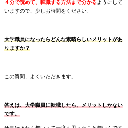
４分で読めて、転職する方法まで分かる
ようにして
いますので、少しお時間をください。
大学職員になったらどんな素晴らしいメリットがあ
りますか？
この質問、よくいただきます。
答えは、大学職員に転職したら、メリットしかない
です。
仕事行きたく無いって一度も思ったこと無いんです