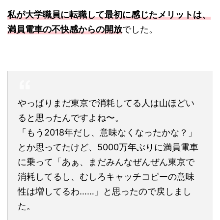
私が大学職員に転職して最初に感じたメリットは、
満員電車の不快感からの開放
でした。
やっぱりまだ東京で消耗してる人は山ほどい
ると思ったんですよね〜。
「もう2018年だし、意味なくなったかな？」
とか思ってたけど、5000万年ぶりに満員電車
に乗って「あぁ、まだみんなぜんぜん東京で
消耗してるし、むしろキャッチコピーの意味
性は増してるわ……」と思ったので戻しまし
た。