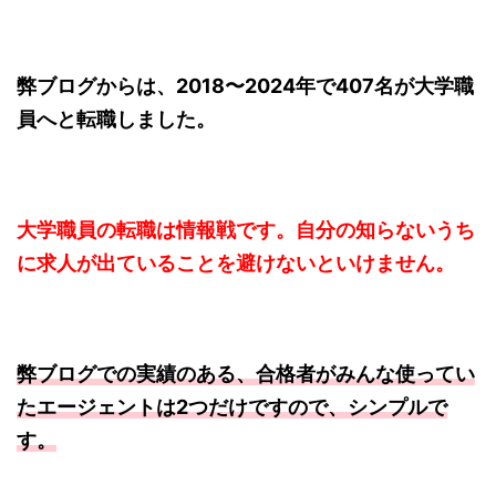
弊ブログからは、2018〜2024年で407名が大学職
員へと転職しました。
大学職員の転職は情報戦です。自分の知らないうち
に求人が出ていることを避けないといけません。
弊ブログでの実績のある、合格者がみんな使ってい
たエージェントは2つだけですので、シンプルで
す。