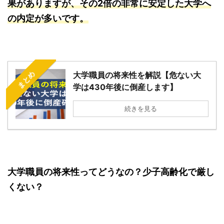
果がありますが、その2倍の非常に安定した大学へ
の内定が多いです。
まとめ
大学職員の将来性を解説【危ない大
学は430年後に倒産します】
続きを見る
大学職員の将来性ってどうなの？少子高齢化で厳し
くない？