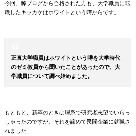
今回、弊ブログから合格された方も、大学職員に転
職したキッカケはホワイトという噂からです。
正直大学職員はホワイトという噂を大学時代
のゼミ教員から聞いたことがあったので、大
学職員について調べ始めました。
もともと、新卒のときは理系で研究者志望でいらっ
しゃったのですが、それを諦めて民間企業に就職さ
れました。