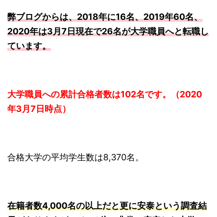
弊ブログからは、2018年に16名、2019年60名、
2020年は3月7日現在で26名が大学職員へと転職し
ています。
大学職員への累計合格者数は102名です。（2020
年3月7日時点）
合格大学の平均学生数は8,370名。
在籍者数4,000名の以上だと更に安泰という調査結