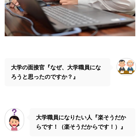
大学の面接官『なぜ、大学職員にな
ろうと思ったのですか？』
大学職員になりたい人『楽そうだか
らです！（楽そうだからです！）』