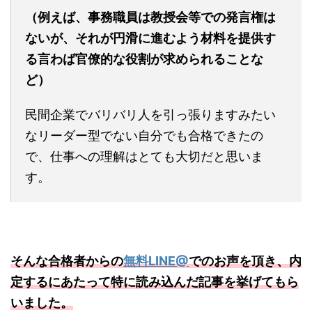
（例えば、事務職員は教授会等での発言権は
ないが、それが円滑に進むよう材料を提供す
る言わば官僚的な役割が求められることな
ど）
民間企業でバリバリ人を引っ張りますみたい
なリーダー型でない自分でも合格できたの
で、仕事への理解はとても大切だと思いま
す。
そんな合格者からの
無料LINE@
でのお声を頂き、内
定するにあたって特に読み込んだ記事を挙げてもら
いました。