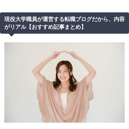
現役大学職員が運営する転職ブログだから、内容
がリアル【おすすめ記事まとめ】