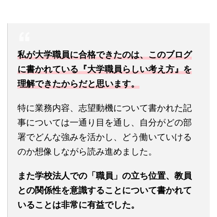
私が大学職員に合格できたのは、このブログ
に書かれている『大学職員らしい考え方』を
理解できたからだと思います。
特に業務内容、志望動機について書かれた記
事については一通り目を通し、自分がどの部
署でどんな強みを活かし、どう働いていける
のか想像しながら読み進めました。
また学校法人での「職員」の立ち位置、教員
との関係性を意識することについて書かれて
いることは非常に有益でした。