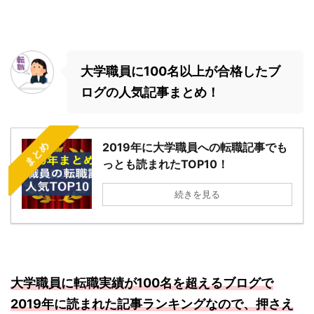
大学職員に100名以上が合格したブ
ログの人気記事まとめ！
まとめ
2019年に大学職員への転職記事でも
っとも読まれたTOP10！
続きを見る
大学職員に転職実績が100名を超えるブログで
2019年に読まれた記事ランキングなので、押さえ