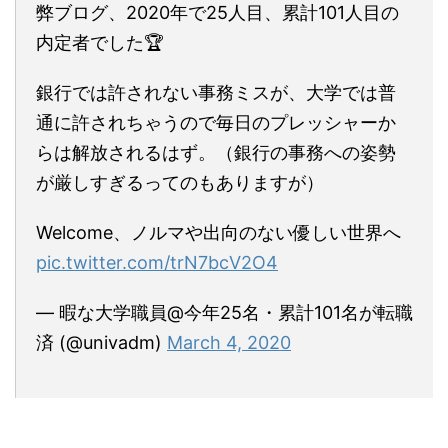
弊ブログ、2020年で25人目、累計101人目の
内定者でした🏆
銀行では許されない事務ミスが、大学では普
通に許されちゃうので毎日のプレッシャーか
らは解放されるはず。（銀行の事務への姿勢
が厳しすぎるってのもありますが）
Welcome、ノルマや出向のない優しい世界へ
pic.twitter.com/trN7bcV2O4
— 暇な大学職員@今年25名・累計101名が転職
済 (@univadm)
March 4, 2020