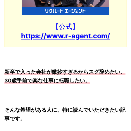
【公式】
https://www.r-agent.com/
新卒で入った会社が微妙すぎるからスグ辞めたい、
30歳手前で楽な仕事に転職したい。
そんな希望がある人に、特に読んでいただきたい記
事です。