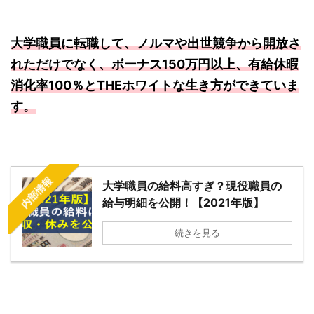
大学職員に転職して、ノルマや出世競争から開放さ
れただけでなく、ボーナス150万円以上、有給休暇
消化率100％とTHEホワイトな生き方ができていま
す。
内部情報
大学職員の給料高すぎ？現役職員の
給与明細を公開！【2021年版】
続きを見る