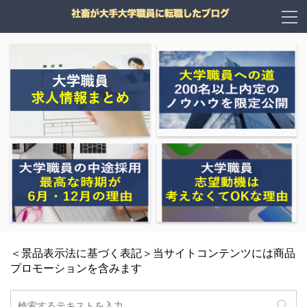
＜景品表示法に基づく表記＞当サイトコンテンツには商品
プロモーションを含みます