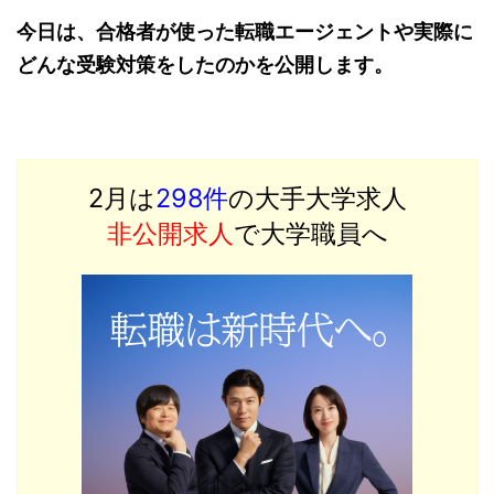
今日は、合格者が使った転職エージェントや実際に
どんな受験対策をしたのかを公開します。
2月は
298件
の大手大学求人
非公開求人
で大学職員へ