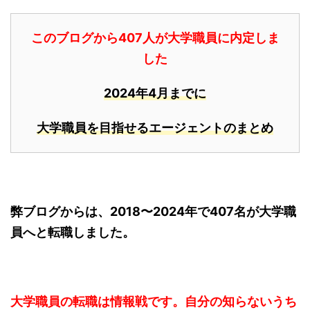
このブログから407人が大学職員に内定しま
した
2024年4月までに
大学職員を目指せるエージェントのまとめ
弊ブログからは、2018〜2024年で407名が大学職
員へと転職しました。
大学職員の転職は情報戦です。自分の知らないうち