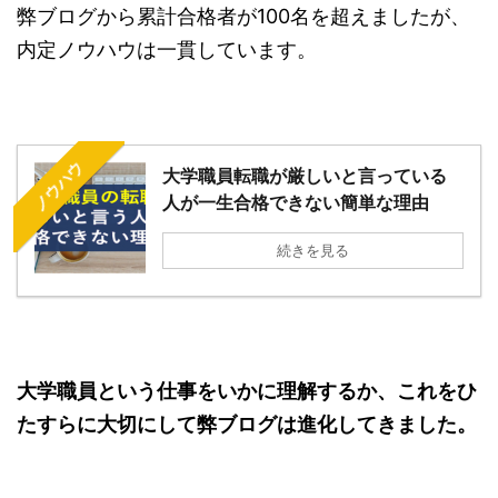
弊ブログから累計合格者が100名を超えましたが、
内定ノウハウは一貫しています。
ノウハウ
大学職員転職が厳しいと言っている
人が一生合格できない簡単な理由
続きを見る
大学職員という仕事をいかに理解するか、これをひ
たすらに大切にして弊ブログは進化してきました。