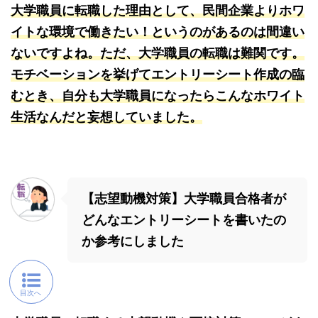
大学職員に転職した理由として、民間企業よりホワ
イトな環境で働きたい！というのがあるのは間違い
ないですよね。ただ、大学職員の転職は難関です。
モチベーションを挙げてエントリーシート作成の臨
むとき、自分も大学職員になったらこんなホワイト
生活なんだと妄想していました。
【志望動機対策】大学職員合格者が
どんなエントリーシートを書いたの
か参考にしました