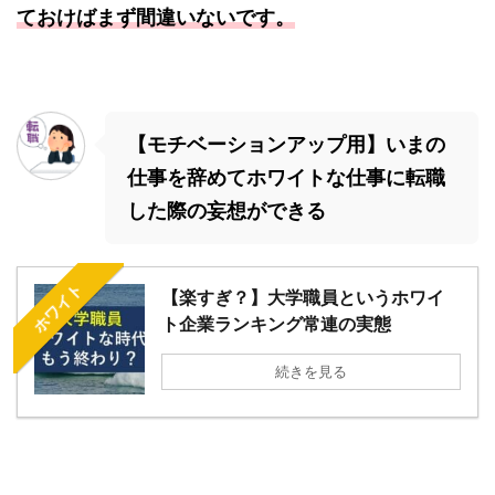
ておけばまず間違いないです。
【モチベーションアップ用】いまの
仕事を辞めてホワイトな仕事に転職
した際の妄想ができる
ホワイト
【楽すぎ？】大学職員というホワイ
ト企業ランキング常連の実態
続きを見る