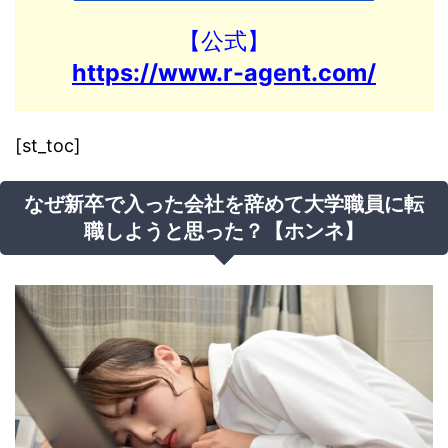
【公式】
https://www.r-agent.com/
[st_toc]
なぜ新卒で入った会社を辞めて大学職員に転
職しようと思った？【ホンネ】