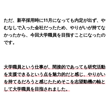
ただ、新卒採用時に11月になっても内定が出ず、や
むなしで入った会社だったため、やりがいが持てな
かったから、今回大学職員を目指すことになったの
です。
大学職員という仕事が、間接的であっても研究活動
を支援できるという点を魅力的だと感じ、やりがい
を持てるだろうと感じたためそこを志望動機の軸と
して大学職員を目指されました。