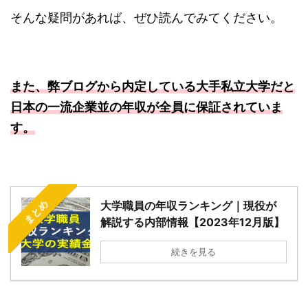
そんな疑問があれば、ぜひ読んでみてください。
また、弊ブログから内定している大手私立大学だと
日本の一流企業並の年収が全員に保証されていま
す。
まとめ
大学職員の年収ランキング｜現役が
解説する内部情報【2023年12月版】
続きを見る