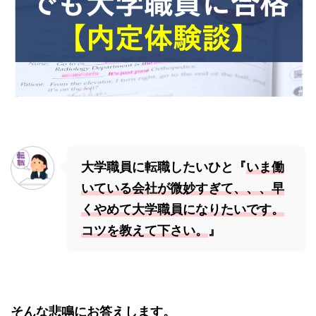
大学職員に転職したいひと『
いま働
いている会社が微妙すぎて、、、早
くやめて大学職員になりたいです。
コツを教えて下さい。
』
そんな悲鳴にお答えします。