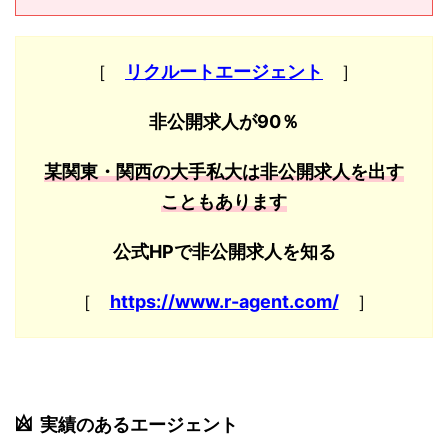
［
リクルートエージェント
］
非公開求人が90％
某関東・関西の大手私大は非公開求人を出す
こともあります
公式HPで非公開求人を知る
［
https://www.r-agent.com/
］
実績のあるエージェント