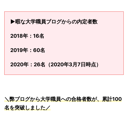
▶暇な大学職員ブログからの内定者数
2018年：16名
2019年：60名
2020年：26名（2020年3月7日時点）
＼弊ブログから大学職員への合格者数が、累計100
名を突破しました／