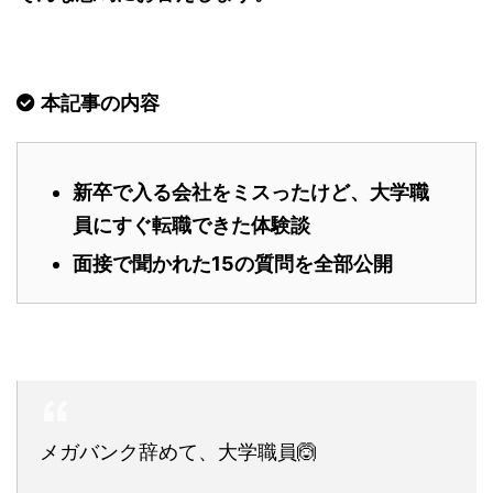
本記事の内容
新卒で入る会社をミスったけど、大学職
員にすぐ転職できた体験談
面接で聞かれた15の質問を全部公開
メガバンク辞めて、大学職員🙆