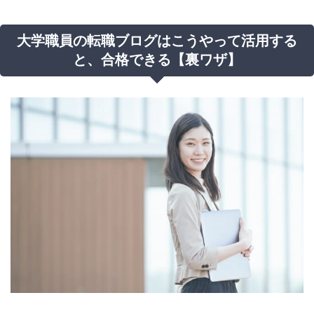
大学職員の転職ブログはこうやって活用する
と、合格できる【裏ワザ】