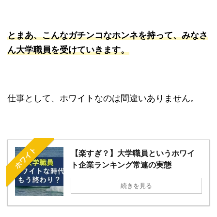
とまあ、こんなガチンコなホンネを持って、みなさ
ん大学職員を受けていきます。
仕事として、ホワイトなのは間違いありません。
ホワイト
【楽すぎ？】大学職員というホワイ
ト企業ランキング常連の実態
続きを見る