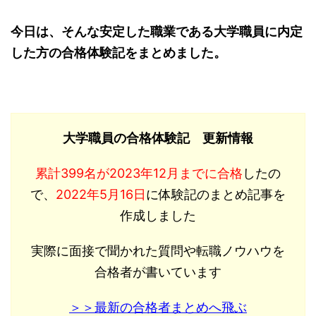
今日は、そんな安定した職業である大学職員に内定
した方の合格体験記をまとめました。
大学職員の合格体験記 更新情報
累計399名が2023年12月までに合格
したの
で、
2022年5月16日
に体験記のまとめ記事を
作成しました
実際に面接で聞かれた質問や転職ノウハウを
合格者が書いています
＞＞最新の合格者まとめへ飛ぶ