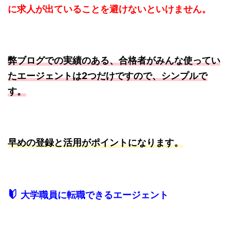
に求人が出ていることを避けないといけません。
弊ブログでの実績のある、合格者がみんな使ってい
たエージェントは2つだけですので、シンプルで
す。
早めの登録と活用がポイントになります。
大学職員に転職できるエージェント