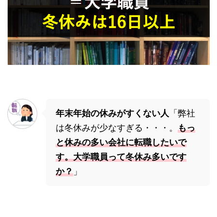
年末年始の休みがすくない人
「弊社
は冬休みが少なすぎる・・・。
もっ
と休みの多い会社に転職したいで
す。大学職員って冬休み多いです
か？
」