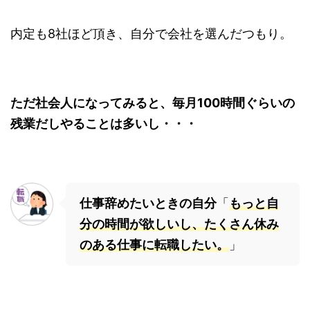
内定も8社ほど頂き、自分で会社を選んだつもり。
ただ社会人になってみると、毎月100時間ぐらいの
残業だしやることは多いし・・・
仕事辞めたいときの自分
「
もっと自
分の時間が欲しいし、たくさん休み
のある仕事に転職したい。
」