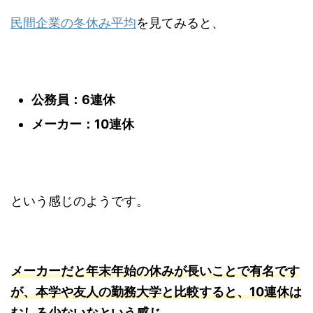
民間企業の冬休み平均
を見てみると、
公務員：6連休
メーカー：10連休
という感じのようです。
メーカーだと年末年始の休みが長いことで有名です
が、本学や友人の勤務大学と比較すると、10連休は
むしろ少ないなという感じ。