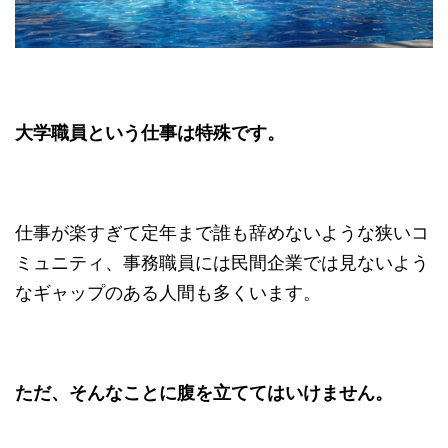
大学職員という仕事は特殊です。
仕事が楽すぎて定年まで誰も辞めないような狭いコ
ミュニティ、事務職員には民間企業では見ないよう
なギャップのある人間も多くいます。
ただ、そんなことに腹を立ててはいけません。