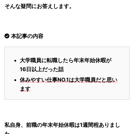
そんな疑問にお答えします。
本記事の内容
大学職員に転職したら年末年始休暇が
16日以上だった話
休みやすい仕事NO.1は大学職員だと思い
ます
私自身、前職の年末年始休暇は1週間程ありまし
た。