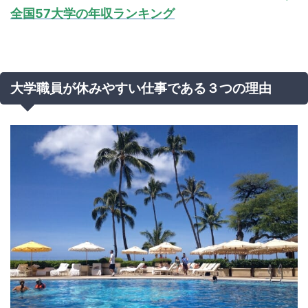
全国57大学の年収ランキング
大学職員が休みやすい仕事である３つの理由