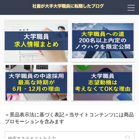
＜景品表示法に基づく表記＞当サイトコンテンツには商品
プロモーションを含みます