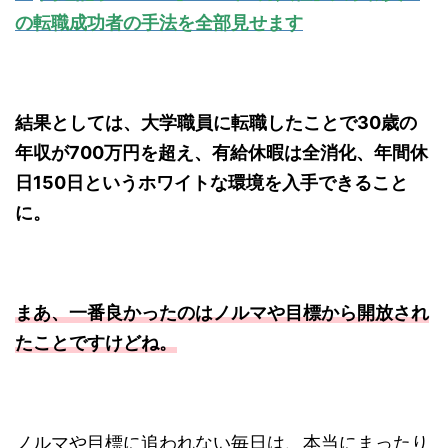
の転職成功者の手法を全部見せます
結果としては、大学職員に転職したことで30歳の
年収が700万円を超え、有給休暇は全消化、年間休
日150日というホワイトな環境を入手できること
に。
まあ、一番良かったのはノルマや目標から開放され
たことですけどね。
ノルマや目標に追われない毎日は、本当にまったり