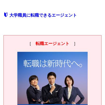
大学職員に転職できるエージェント
［
転職エージェント
］