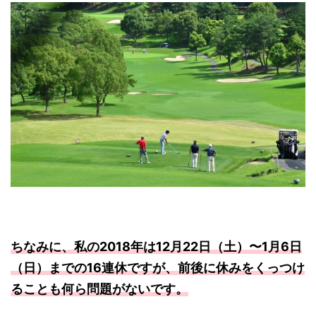
ちなみに、私の2018年は12月22日（土）〜1月6日
（日）までの16連休ですが、前後に休みをくっつけ
ることも何ら問題がないです。