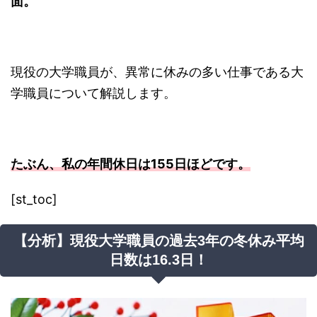
面。
現役の大学職員が、異常に休みの多い仕事である大
学職員について解説します。
たぶん、私の年間休日は155日ほどです。
[st_toc]
【分析】現役大学職員の過去3年の冬休み平均
日数は16.3日！