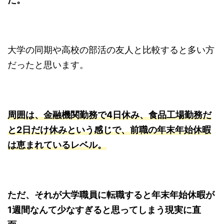
大学の同期や高校の部活の友人と比較すると多い方
だったと思います。
周囲は、金融機関勤務で4日休み、食品工場勤務だ
と2日だけ休みという感じで、前職の年末年始休暇
は恵まれているレベル。
ただ、それが大学職員に転職すると年末年始休暇が
1週間なんて少なすぎると思ってしまう現実に直