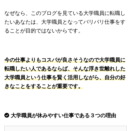
なぜなら、このブログを見ている大学職員に転職し
たいあなたは、大学職員となってバリバリ仕事をす
ることが目的ではないからです。
今の仕事よりもコスパが良さそうなので大学職員に
転職したい人であるならば、そんな浮き世離れした
大学職員という仕事を賢く活用しながら、自分の好
きなことをすることが重要です。
大学職員が休みやすい仕事である３つの理由