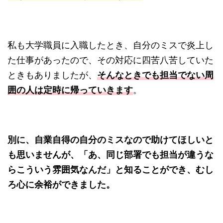
私も大学職員に入職したとき、自分のミスで炎上し
た仕事があったので、その対応に四苦八苦していた
ときもありましたが、
そんなときでも担当でない周
囲の人は定時に帰っていきます
。
別に、自業自得の自分のミスなので助けてほしいと
も思いませんが、「あ、同じ部署でも担当が違うな
らこういう雰囲気なんだ」と知ることができ、むし
ろ心に余裕ができました。