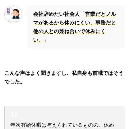
会社辞めたい社会人
「
営業だとノル
マがあるから休みにくい。事務だと
他の人との兼ね合いで休みにく
い。
」
こんな声はよく聞きますし、私自身も前職ではそう
でした。
年次有給休暇は与えられているものの、休め