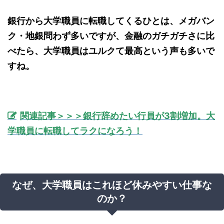
銀行から大学職員に転職してくるひとは、メガバン
ク・地銀問わず多いですが、金融のガチガチさに比
べたら、大学職員はユルクて最高という声も多いで
すね。
関連記事＞＞＞銀行辞めたい行員が3割増加。大
学職員に転職してラクになろう！
なぜ、大学職員はこれほど休みやすい仕事な
のか？