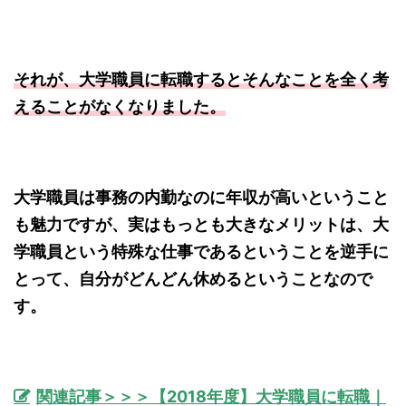
それが、大学職員に転職するとそんなことを全く考
えることがなくなりました。
大学職員は事務の内勤なのに年収が高いということ
も魅力ですが、実はもっとも大きなメリットは、大
学職員という特殊な仕事であるということを逆手に
とって、自分がどんどん休めるということなので
す。
関連記事＞＞＞【2018年度】大学職員に転職｜