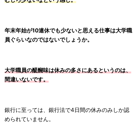
年末年始が10連休でも少ないと思える仕事は大学職
員ぐらいなのではないでしょうか。
大学職員の醍醐味は休みの多さにあるというのは、
間違いないです。
銀行に至っては、銀行法で4日間の休みのみしか認
められていません。