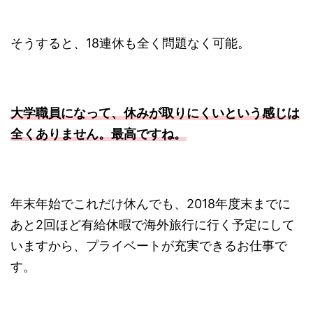
そうすると、18連休も全く問題なく可能。
大学職員になって、休みが取りにくいという感じは
全くありません。最高ですね。
年末年始でこれだけ休んでも、2018年度末までに
あと2回ほど有給休暇で海外旅行に行く予定にして
いますから、プライベートが充実できるお仕事で
す。