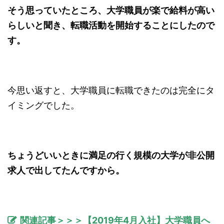
そう思っていたところ、大学職員が楽で給料が高い
らしいと聞き、転職活動を開始することにしたので
す。
今思い返すと、大学職員に転職できたのは完全にタ
イミングでした。
ちょうどいいときに満足の行く規模の大学が非公開
求人で出してたんですから。
関連記事＞＞＞【2019年4月入社】大学職員へ