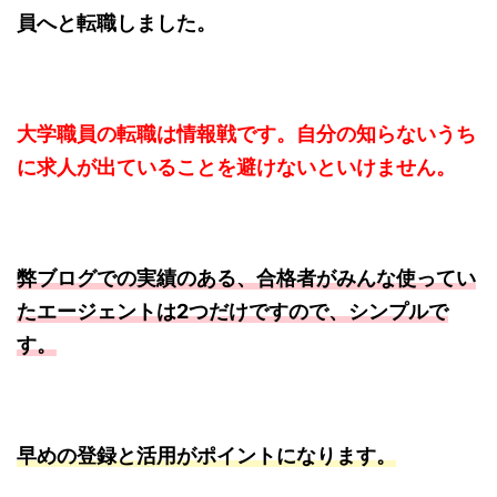
員へと転職しました。
大学職員の転職は情報戦です。自分の知らないうち
に求人が出ていることを避けないといけません。
弊ブログでの実績のある、合格者がみんな使ってい
たエージェントは2つだけですので、シンプルで
す。
早めの登録と活用がポイントになります。