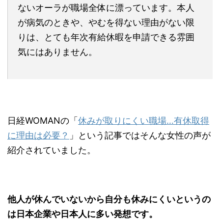
ないオーラが職場全体に漂っています。本人
が病気のときや、やむを得ない理由がない限
りは、とても年次有給休暇を申請できる雰囲
気にはありません。
日経WOMANの「
休みが取りにくい職場…有休取得
に理由は必要？
」という記事ではそんな女性の声が
紹介されていました。
他人が休んでいないから自分も休みにくいというの
は日本企業や日本人に多い発想です。