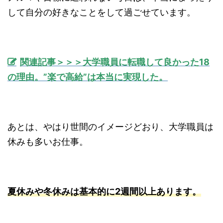
して自分の好きなことをして過ごせています。
関連記事＞＞＞大学職員に転職して良かった18
の理由。”楽で高給”は本当に実現した。
あとは、やはり世間のイメージどおり、大学職員は
休みも多いお仕事。
夏休みや冬休みは基本的に2週間以上あります。