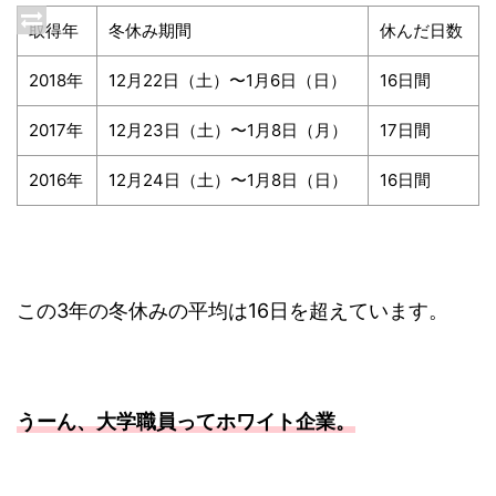
取得年
冬休み期間
休んだ日数
2018年
12月22日（土）〜1月6日（日）
16日間
2017年
12月23日（土）〜1月8日（月）
17日間
2016年
12月24日（土）〜1月8日（日）
16日間
この3年の冬休みの平均は16日を超えています。
うーん、大学職員ってホワイト企業。