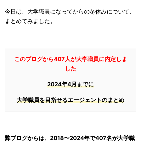
今日は、大学職員になってからの冬休みについて、
まとめてみました。
このブログから407人が大学職員に内定しま
した
2024年4月までに
大学職員を目指せるエージェントのまとめ
弊ブログからは、2018〜2024年で407名が大学職