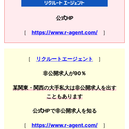
公式HP
［
https://www.r-agent.com/
］
［
リクルートエージェント
］
非公開求人が90％
某関東・関西の大手私大は非公開求人を出す
こともあります
公式HPで非公開求人を知る
［
https://www.r-agent.com/
］