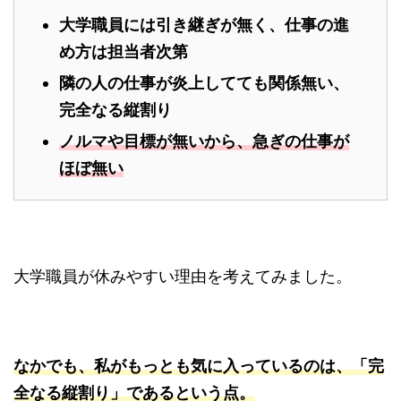
大学職員には引き継ぎが無く、仕事の進
め方は担当者次第
隣の人の仕事が炎上してても関係無い、
完全なる縦割り
ノルマや目標が無いから、急ぎの仕事が
ほぼ無い
大学職員が休みやすい理由を考えてみました。
なかでも、私がもっとも気に入っているのは、「完
全なる縦割り」であるという点。