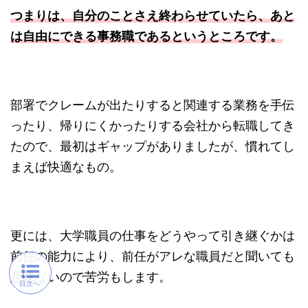
つまりは、自分のことさえ終わらせていたら、あと
は自由にできる事務職であるというところです。
部署でクレームが出たりすると関連する業務を手伝
ったり、帰りにくかったりする会社から転職してき
たので、最初はギャップがありましたが、慣れてし
まえば快適なもの。
更には、大学職員の仕事をどうやって引き継ぐかは
前任の能力により、前任がアレな職員だと聞いても
意味ないので苦労もします。