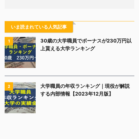
いま読まれている人気記事
30歳の大学職員でボーナスが230万円以
1
上貰える大学ランキング
大学職員の年収ランキング｜現役が解説
2
する内部情報【2023年12月版】