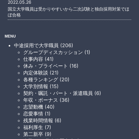
2022.05.26
国立大学職員は受かりやすいから二次試験と独自採用対策でほ
ぼ合格
MENU
中途採用で大学職員 (206)
グループディスカッション (1)
仕事内容 (41)
休み・プライベート (16)
内定体験談 (21)
各種ランキング (20)
大学別情報 (15)
契約・嘱託・パート・派遣職員 (6)
年収・ボーナス (36)
志望動機 (40)
恋愛事情 (1)
残業時間情報 (6)
福利厚生 (7)
第二新卒 (9)