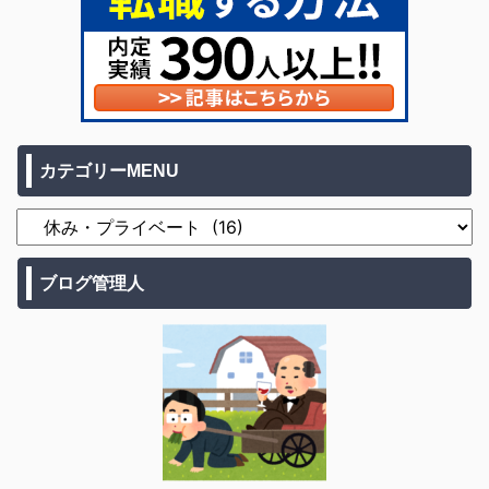
カテゴリーMENU
ブログ管理人