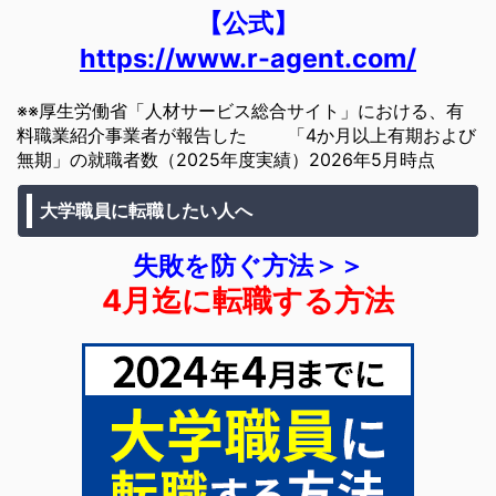
【公式】
https://www.r-agent.com/
※※厚生労働省「人材サービス総合サイト」における、有
料職業紹介事業者が報告した 「4か月以上有期および
無期」の就職者数（2025年度実績）2026年5月時点
大学職員に転職したい人へ
失敗を防ぐ方法＞＞
4月迄に転職する方法