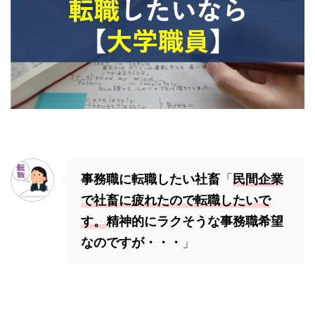
事務職に転職したい社畜
「
民間企業
で社畜に疲れたので転職したいで
す。
精神的にラクそうな事務職希望
なのですが・・・
」