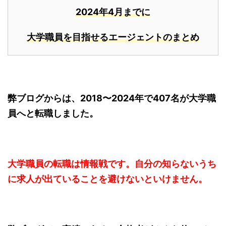
2024年4月までに
大学職員を目指せるエージェントのまとめ
弊ブログからは、2018〜2024年で407名が大学職
員へと転職しました。
大学職員の転職は情報戦です。自分の知らないうち
に求人が出ていることを避けないといけません。