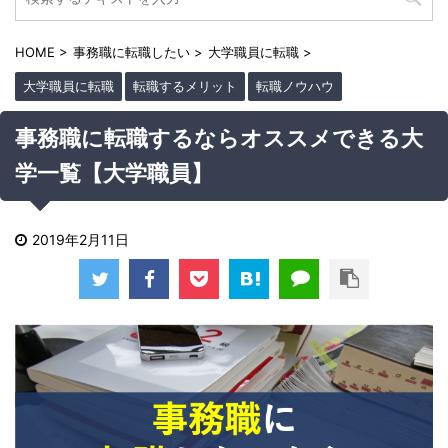
HOME
>
事務職に転職したい
>
大学職員に転職
>
大学職員に転職
転職するメリット
転職ノウハウ
事務職に転職するならオススメできる大
学一覧【大学職員】
2019年2月11日