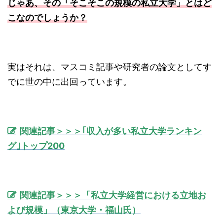
じゃあ、その「そこそこの規模の私立大学」とはど
こなのでしょうか？
実はそれは、マスコミ記事や研究者の論文としてす
でに世の中に出回っています。
関連記事＞＞＞｢収入が多い私立大学ランキン
グ｣トップ200
関連記事＞＞＞「私立大学経営における立地お
よび規模」（東京大学・福山氏）