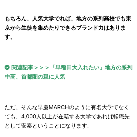
もちろん、人気大学でれば、地方の系列高校でも東
京から生徒を集めたりできるブランド力はありま
す。
関連記事＞＞＞「早稲田大入れたい」地方の系列
中高、首都圏の親に人気
ただ、そんな早慶MARCHのように有名大学でなく
ても、4,000人以上が在籍する大学であれば転職先
として安泰ということになります。