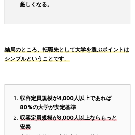
厳しくなる。
結局のところ、転職先として大学を選ぶポイントは
シンプルということです。
収容定員規模が4,000人以上であれば
80％の大学が安定基準
収容定員規模が8,000人以上ならもっと
安泰