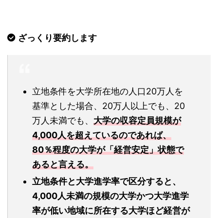
ざっくり要約します
立地条件を大学所在地の人口20万人を
基準とした場合、20万人以上でも、20
万人未満でも、
大学の収容定員規模が
4,000人を超えているのであれば、
80％程度の大学が「経営安定」状態で
あると言える。
立地条件と大学進学率で区分すると、
4,000人未満の規模の大学かつ大学進学
率が低い地域に所在する大学ほど経営が