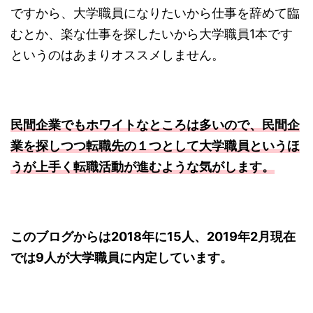
ですから、大学職員になりたいから仕事を辞めて臨
むとか、楽な仕事を探したいから大学職員1本です
というのはあまりオススメしません。
民間企業でもホワイトなところは多いので、民間企
業を探しつつ転職先の１つとして大学職員というほ
うが上手く転職活動が進むような気がします。
このブログからは2018年に15人、2019年2月現在
では9人が大学職員に内定しています。