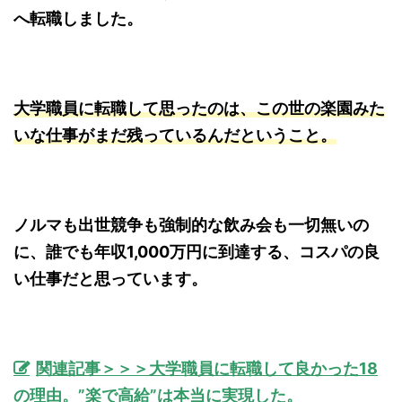
へ転職しました。
大学職員に転職して思ったのは、この世の楽園みた
いな仕事がまだ残っているんだということ。
ノルマも出世競争も強制的な飲み会も一切無いの
に、誰でも年収1,000万円に到達する、コスパの良
い仕事だと思っています。
関連記事＞＞＞大学職員に転職して良かった18
の理由。”楽で高給”は本当に実現した。