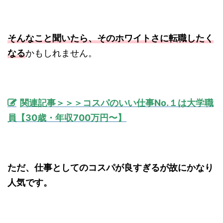
そんなこと聞いたら、そのホワイトさに転職したく
なる
かもしれません。
関連記事＞＞＞コスパのいい仕事No.１は大学職
員【30歳・年収700万円〜】
ただ、仕事としてのコスパが良すぎるが故にかなり
人気です。