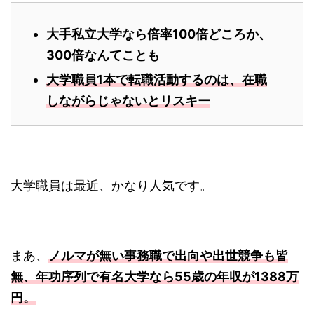
大手私立大学なら倍率100倍どころか、
300倍なんてことも
大学職員1本で転職活動するのは、在職
しながらじゃないとリスキー
大学職員は最近、かなり人気です。
まあ、
ノルマが無い事務職で出向や出世競争も皆
無、年功序列で有名大学なら55歳の年収が1388万
円。