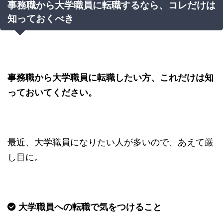
事務職から大学職員に転職するなら、コレだけは
知っておくべき
事務職から大学職員に転職したい方、これだけは知
っておいてください。
最近、大学職員になりたい人が多いので、あえて厳
し目に。
大学職員への転職で気をつけること