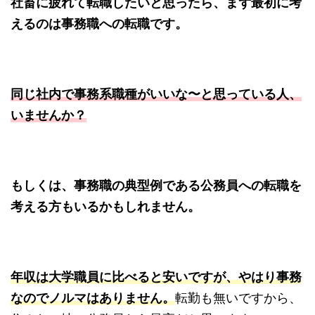
社畜に疲れて転職したいと思ったら、まず最初に考
えるのは事務職への転職です。
同じ社内で事務系職種がいいな〜と思っている人、
いませんか？
もしくは、事務職の典型例である公務員への転職を
考える方もいるかもしれません。
年収は大学職員に比べると安いですが、やはり事務
なのでノルマはありません。
転勤も無いですから、