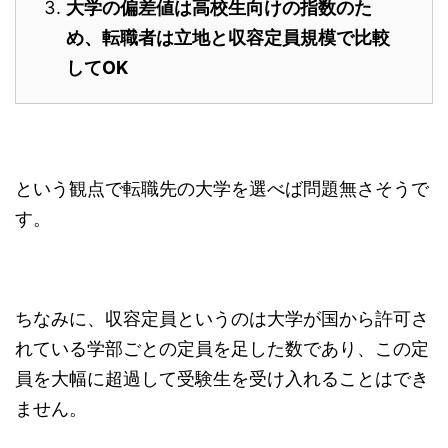
大学の偏差値は高校生向けの指数のた
め、転職者は立地と収容定員規模で比較
してOK
という観点で転職先の大学を選べば問題無さそうで
す。
ちなみに、収容定員というのは大学が国から許可さ
れている学部ごとの定員を足した数であり、この定
員を大幅に超過して受験生を受け入れることはでき
ません。