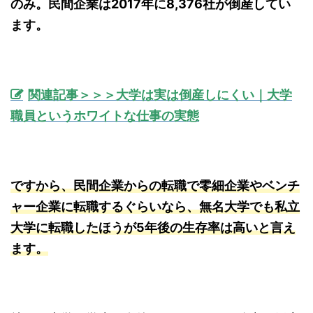
のみ。民間企業は2017年に8,376社が倒産してい
ます。
関連記事＞＞＞大学は実は倒産しにくい｜大学
職員というホワイトな仕事の実態
ですから、民間企業からの転職で零細企業やベンチ
ャー企業に転職するぐらいなら、無名大学でも私立
大学に転職したほうが5年後の生存率は高いと言え
ます。