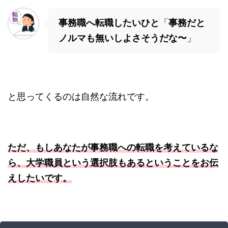
事務職へ転職したいひと
「
事務だと
ノルマも無いしよさそうだな〜
」
と思ってくるのは自然な流れです。
ただ、もしあなたが事務職への転職を考えているな
ら、大学職員という選択肢もあるということをお伝
えしたいです。