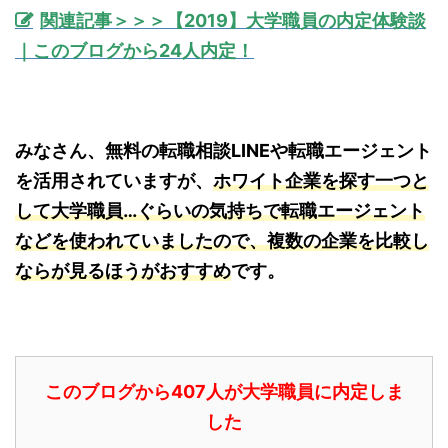
関連記事＞＞＞【2019】大学職員の内定体験談
｜このブログから24人内定！
みなさん、無料の転職相談LINEや転職エージェント
を活用されていますが、
ホワイト企業を探す一つと
して大学職員…ぐらいの気持ちで転職エージェント
などを使われていましたので、複数の企業を比較し
ならが見るほうがおすすめ
です。
このブログから407人が大学職員に内定しま
した