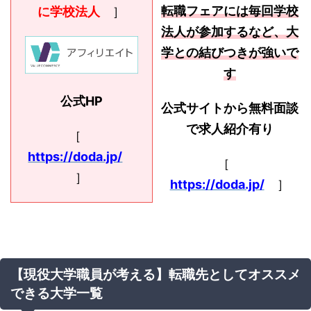
転職フェアには毎回学校
に学校法人
］
法人が参加するなど、大
学との結びつきが強いで
す
公式HP
公式サイトから無料面談
で求人紹介有り
［
https://doda.jp/
［
］
https://doda.jp/
］
【現役大学職員が考える】転職先としてオススメ
できる大学一覧