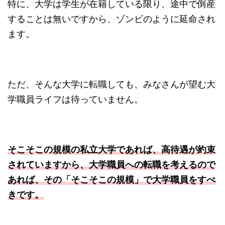
特に、大学は学生が在籍している限り、途中で倒産
することは無いですから、ゾンビのように延命され
ます。
ただ、そんな大学に転職しても、みなさんが望む大
学職員ライフは待っていません。
そこそこの規模の私立大学であれば、高待遇が約束
されていますから、大学職員への転職を考えるので
あれば、その「そこそこの規模」で大学職員をすべ
きです。