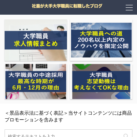
＜景品表示法に基づく表記＞当サイトコンテンツには商品
プロモーションを含みます