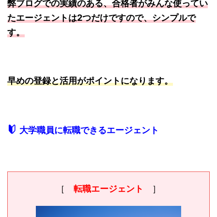
弊ブログでの実績のある、合格者がみんな使ってい
たエージェントは2つだけですので、シンプルで
す。
早めの登録と活用がポイントになります。
大学職員に転職できるエージェント
［
転職エージェント
］