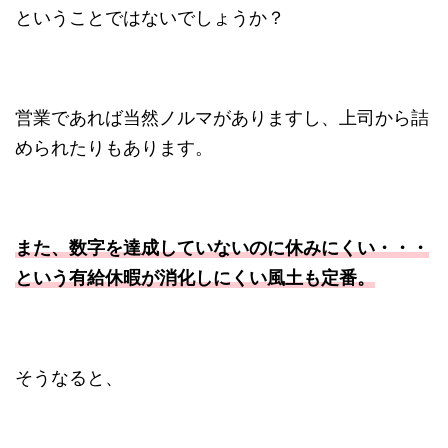
ということではないでしょうか？
営業であれば当然ノルマがありますし、上司から詰
められたりもあります。
また、数字を達成していないのに休みにくい・・・
という有給休暇が消化しにくい風土も定番。
そうなると、