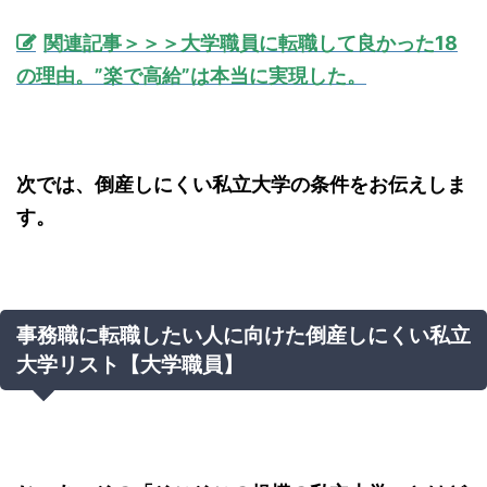
関連記事＞＞＞大学職員に転職して良かった18
の理由。”楽で高給”は本当に実現した。
次では、倒産しにくい私立大学の条件をお伝えしま
す。
事務職に転職したい人に向けた倒産しにくい私立
大学リスト【大学職員】