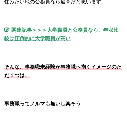
住みたい地の公務員なら最高だと思います。
関連記事＞＞＞大学職員と公務員なら、年収比
較は圧倒的に大学職員が高い
そんな、事務職未経験が事務職へ抱くイメージのた
だ１つは、
事務職ってノルマも無いし楽そう