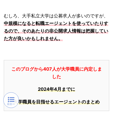
むしろ、大手私立大学は公募求人が多いのですが、
中規模になると転職エージェントを使っていたりす
るので、そのあたりの非公開求人情報は把握してい
た方が良いかもしれません。
このブログから407人が大学職員に内定しま
した
2024年4月までに
大学職員を目指せるエージェントのまとめ