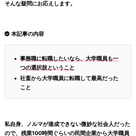
そんな疑問にお応えします。
本記事の内容
事務職に転職したいなら、大学職員も一
つの選択肢ということ
社畜から大学職員に転職して最高だった
こと
私自身、ノルマが達成できない微妙な社会人だった
ので、残業100時間ぐらいの民間企業から大学職員