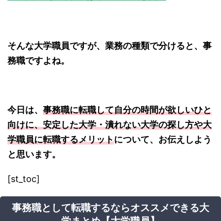
そんな大学職員ですが、業務の種類で分けると、事
務職ですよね。
今日は、
事務職に転職して自分の時間が欲しいひと
向けに、安定した大学・潰れない大学の探し方や大
学職員に転職するメリット
について、お伝えしよう
と思います。
[st_toc]
事務職として転職するならオススメできる大
学まとめ【大学職員】