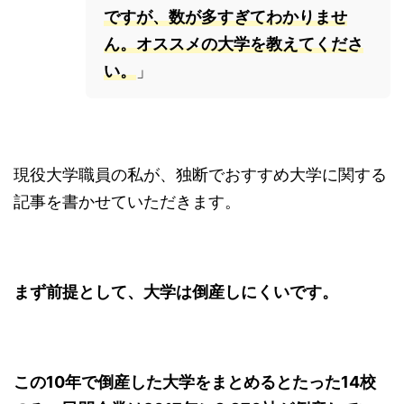
ですが、数が多すぎてわかりませ
ん。オススメの大学を教えてくださ
い。
」
現役大学職員の私が、独断でおすすめ大学に関する
記事を書かせていただきます。
まず前提として、大学は倒産しにくいです。
この10年で倒産した大学をまとめるとたった14校