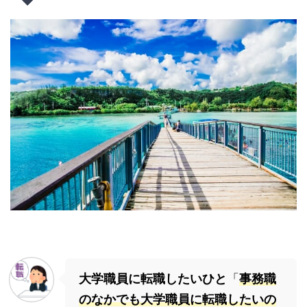
大学職員に転職したいひと
「
事務職
のなかでも大学職員に転職したいの