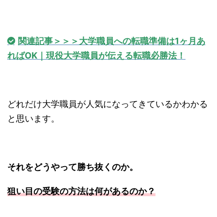
関連記事＞＞＞大学職員への転職準備は1ヶ月あ
ればOK｜現役大学職員が伝える転職必勝法！
どれだけ大学職員が人気になってきているかわかる
と思います。
それをどうやって勝ち抜くのか。
狙い目の受験の方法は何があるのか？