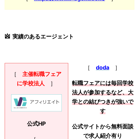
実績のあるエージェント
［
doda
］
［
主催転職フェア
転職フェアには毎回学校
に学校法人
］
法人が参加するなど、大
学との結びつきが強いで
す
公式HP
公式サイトから無料面談
で求人紹介有り