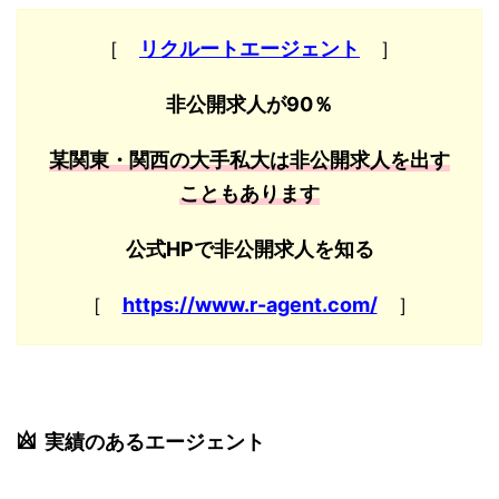
［
リクルートエージェント
］
非公開求人が90％
某関東・関西の大手私大は非公開求人を出す
こともあります
公式HPで非公開求人を知る
［
https://www.r-agent.com/
］
実績のあるエージェント