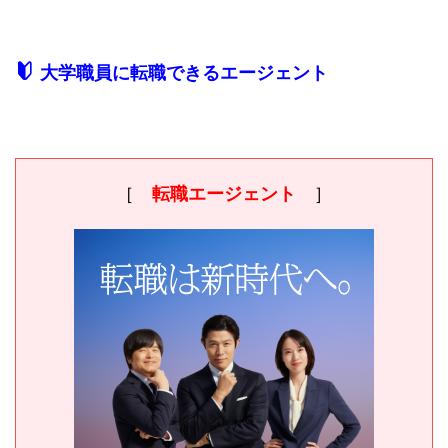
大学職員に転職できるエージェント
［
転職エージェント
］