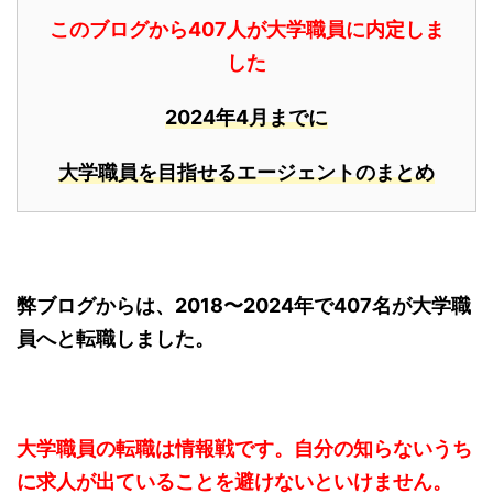
このブログから407人が大学職員に内定しま
した
2024年4月までに
大学職員を目指せるエージェントのまとめ
弊ブログからは、2018〜2024年で407名が大学職
員へと転職しました。
大学職員の転職は情報戦です。自分の知らないうち
に求人が出ていることを避けないといけません。