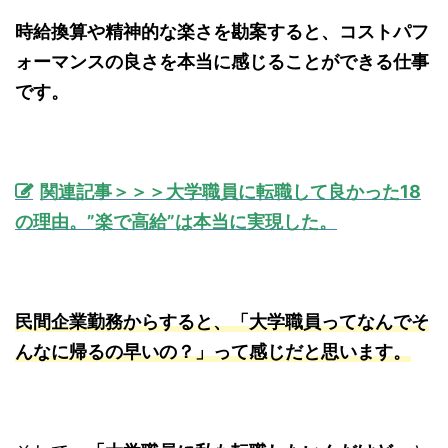
時給換算や精神的な楽さを勘案すると、コストパフ
ォーマンスの良さを本当に感じることができる仕事
です。
関連記事＞＞＞大学職員に転職して良かった18
の理由。”楽で高給”は本当に実現した。
民間企業勤務からすると、「大学職員ってなんでそ
んなに帰るの早いの？」って感じだと思います。