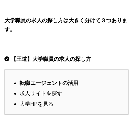
大学職員の求人の探し方は大きく分けて３つありま
す。
【王道】大学職員の求人の探し方
転職エージェントの活用
求人サイトを探す
大学HPを見る