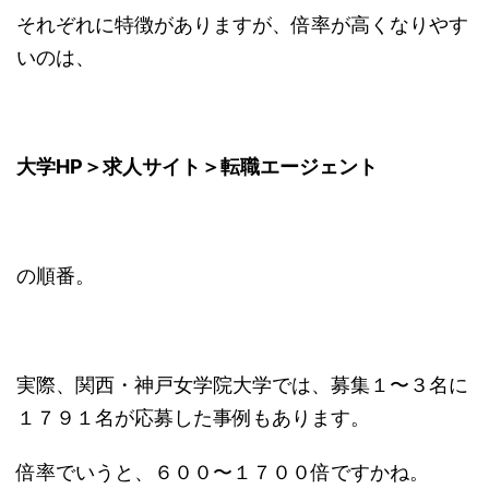
それぞれに特徴がありますが、倍率が高くなりやす
いのは、
大学HP＞求人サイト＞転職エージェント
の順番。
実際、関西・神戸女学院大学では、募集１〜３名に
１７９１名が応募した事例もあります。
倍率でいうと、６００〜１７００倍ですかね。