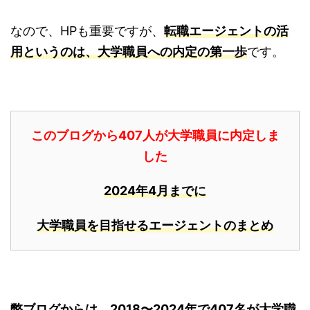
なので、HPも重要ですが、
転職エージェントの活
用というのは、大学職員への内定の第一歩
です。
このブログから407人が大学職員に内定しま
した
2024年4月までに
大学職員を目指せるエージェントのまとめ
弊ブログからは、2018〜2024年で407名が大学職