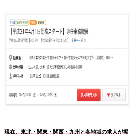
現在、東北・関東・関西・九州と各地域の求人が掲