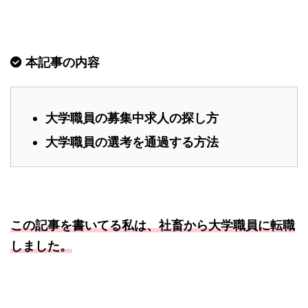
本記事の内容
大学職員の募集中求人の探し方
大学職員の選考を通過する方法
この記事を書いてる私は、社畜から大学職員に転職
しました。