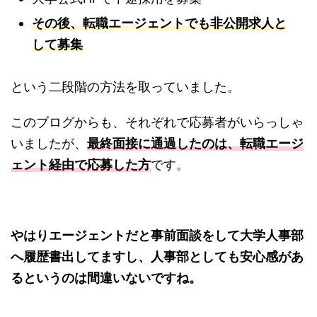
その後、転職エージェントでも非公開求人と
して募集
という二段階の方法を取っていました。
このブログからも、それぞれで応募者がいらっしゃ
いましたが、
最終面接に通過したのは、転職エージ
ェント経由で応募した方
です。
やはりエージェントだと事前面談をして大学人事部
へ履歴書出してますし、人事部としても安心感があ
るというのは間違いないですね。