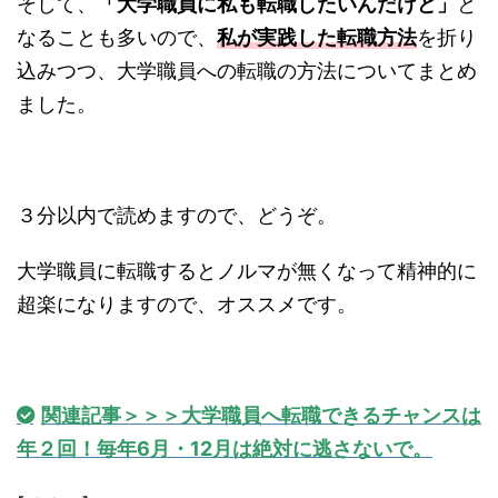
そして、
「大学職員に私も転職したいんだけど」
と
なることも多いので、
私が実践した転職方法
を折り
込みつつ、大学職員への転職の方法についてまとめ
ました。
３分以内で読めますので、どうぞ。
大学職員に転職するとノルマが無くなって精神的に
超楽になりますので、オススメです。
関連記事＞＞＞大学職員へ転職できるチャンスは
年２回！毎年6月・12月は絶対に逃さないで。