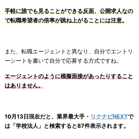
手軽に誰でも見ることができる反面、公開求人なの
で転職希望者の倍率が跳ね上がることには注意。
また、転職エージェントと異なり、自分でエントリ
ーシートを書いて自分で応募する方式ですね。
エージェントのように模擬面接があったりすること
はありません。
10月13日現在だと、業界最大手・
リクナビNEXT
で
は「学校法人」と検索すると87件表示されます。