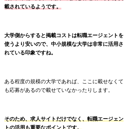
載されているようです。
大学側からすると掲載コストは転職エージェントを
使うより安いので、中小規模な大学は非常に活用さ
れている印象ですね。
ある程度の規模の大学であれば、ここに載せなくて
も応募があるので載せていなかったりします。
そのため、求人サイトだけでなく、転職エージェン
トの活用も重要なポイントです。