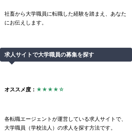
社畜から大学職員に転職した経験を踏まえ、あなた
にお伝えします。
求人サイトで大学職員の募集を探す
オススメ度：
★★★★☆
各転職エージェントが運営している求人サイトで、
大学職員（学校法人）の求人を探す方法です。