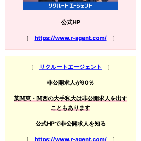
公式HP
［
https://www.r-agent.com/
］
［
リクルートエージェント
］
非公開求人が90％
某関東・関西の大手私大は非公開求人を出す
こともあります
公式HPで非公開求人を知る
［
https://www.r-agent.com/
］