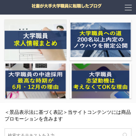
＜景品表示法に基づく表記＞当サイトコンテンツには商品
プロモーションを含みます