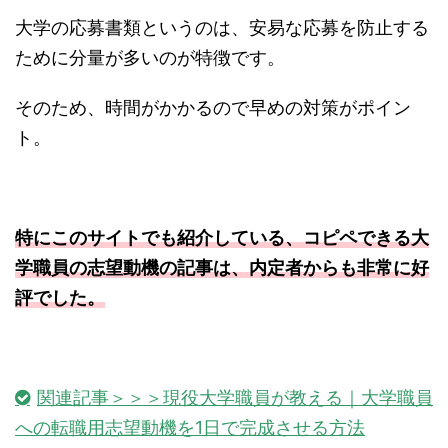
大学の応募書類というのは、安易な応募を防止する
ために分量が多いのが特徴です。
そのため、時間がかかるので早めの対策がポイン
ト。
特にこのサイトでも紹介している、コピペできる大
学職員の志望動機の記事は、内定者からも非常に好
評でした。
関連記事＞＞＞現役大学職員が教える｜大学職員
への転職用志望動機を1日で完成させる方法