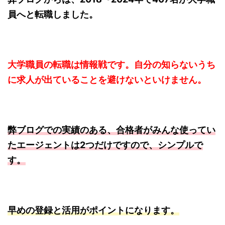
員へと転職しました。
大学職員の転職は情報戦です。自分の知らないうち
に求人が出ていることを避けないといけません。
弊ブログでの実績のある、合格者がみんな使ってい
たエージェントは2つだけですので、シンプルで
す。
早めの登録と活用がポイントになります。