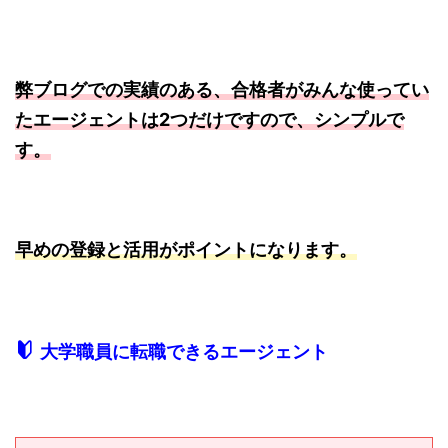
弊ブログでの実績のある、合格者がみんな使ってい
たエージェントは2つだけですので、シンプルで
す。
早めの登録と活用がポイントになります。
大学職員に転職できるエージェント