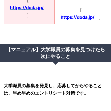
［
https://doda.jp/
［
］
https://doda.jp/
］
【マニュアル】大学職員の募集を見つけたら
次にやること
大学職員の募集を発見し、応募してからやること
は、早め早めのエントリシート対策です。