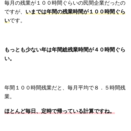
毎月の残業が１００時間ぐらいの民間企業だったの
ですが、
いまでは年間の残業時間が１００時間ぐら
い
です。
もっとも少ない年は年間総残業時間が４０時間ぐら
い。
年間１００時間残業だと、毎月平均で８．５時間残
業。
ほとんど毎日、定時で帰っている計算ですね。