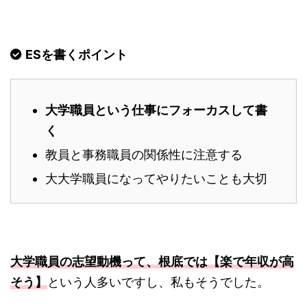
ESを書くポイント
大学職員という仕事にフォーカスして書
く
教員と事務職員の関係性に注意する
大大学職員になってやりたいことも大切
大学職員の志望動機って、根底では【楽で年収が高
そう】
という人多いですし、私もそうでした。