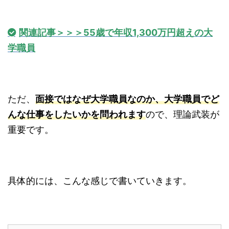
関連記事＞＞＞55歳で年収1,300万円超えの大
学職員
ただ、
面接ではなぜ大学職員なのか、大学職員でど
んな仕事をしたいかを問われます
ので、理論武装が
重要です。
具体的には、こんな感じで書いていきます。