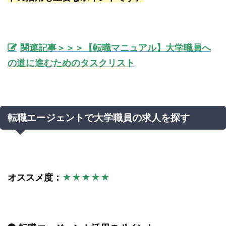
関連記事＞＞＞【転職マニュアル】大学職員へ
の道に進むためのタスクリスト
転職エージェントで大学職員の求人を探す
オススメ度：
★★★★★