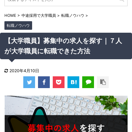
HOME
>
中途採用で大学職員
>
転職ノウハウ
>
転職ノウハウ
【大学職員】募集中の求人を探す｜７人
が大学職員に転職できた方法
2020年4月10日