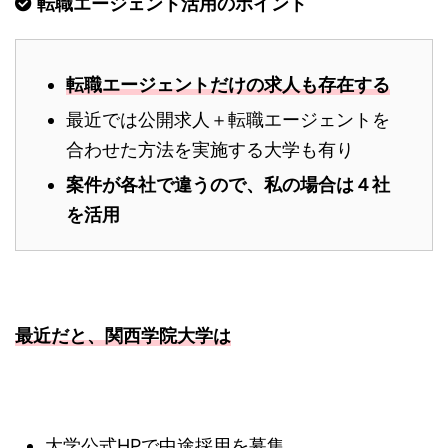
転職エージェント活用のポイント
転職エージェントだけの求人も存在する
最近では公開求人＋転職エージェントを
合わせた方法を実施する大学も有り
案件が各社で違うので、私の場合は４社
を活用
最近だと、関西学院大学は
大学公式HPで中途採用を募集