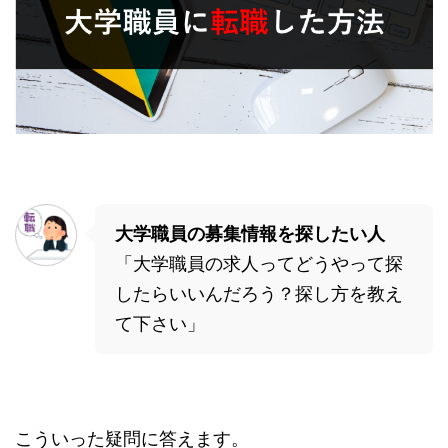
大学職員の募集情報を探したい人
「大学職員の求人ってどうやって探
したらいいんだろう？探し方を教え
て下さい」
こういった疑問に答えます。