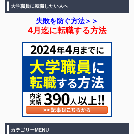
大学職員に転職したい人へ
失敗を防ぐ方法＞＞
4月迄に転職する方法
カテゴリーMENU