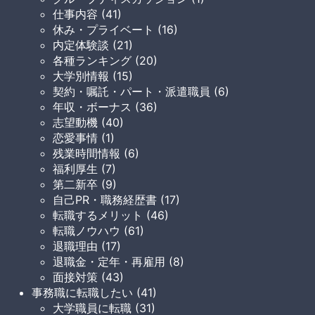
仕事内容 (41)
休み・プライベート (16)
内定体験談 (21)
各種ランキング (20)
大学別情報 (15)
契約・嘱託・パート・派遣職員 (6)
年収・ボーナス (36)
志望動機 (40)
恋愛事情 (1)
残業時間情報 (6)
福利厚生 (7)
第二新卒 (9)
自己PR・職務経歴書 (17)
転職するメリット (46)
転職ノウハウ (61)
退職理由 (17)
退職金・定年・再雇用 (8)
面接対策 (43)
事務職に転職したい (41)
大学職員に転職 (31)