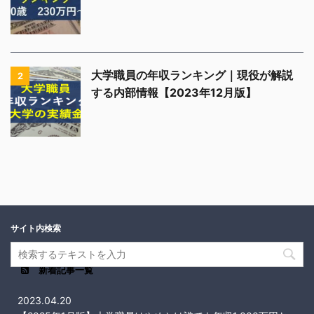
大学職員の年収ランキング｜現役が解説
2
する内部情報【2023年12月版】
サイト内検索
新着記事一覧
2023.04.20