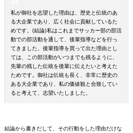
私が御社を志望した理由は、歴史と伝統のあ
る大企業であり、広く社会に貢献しているた
めです。(結論)私はこれまでサッカー部の部活
動での部活動を通して、後輩指導などを行っ
てきました。後輩指導を買って出た理由とし
ては、この部活動がいつまでも残るように、
先輩の残した伝統を後輩に伝えたいと考えた
ためです。御社は伝統も長く、非常に歴史の
ある大企業であり、私の価値観と合致してい
ると考えて、志望いたしました。
結論から書きだして、その行動をした理由だけな