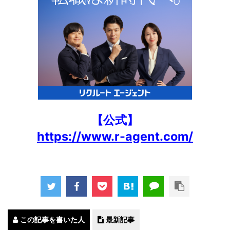
【公式】
https://www.r-agent.com/
この記事を書いた人
最新記事