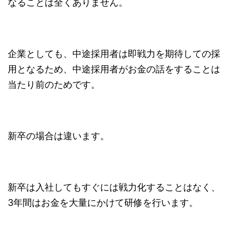
なることは全くありません。
企業としても、中途採用者は即戦力を期待しての採
用となるため、中途採用者がお金の話をすることは
当たり前のためです。
新卒の場合は違います。
新卒は入社してもすぐには戦力化することはなく、
3年間はお金を大量にかけて研修を行います。