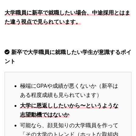
大学職員に新卒で就職したい場合、中途採用とはま
た違う視点で見られています。
新卒で大学職員に就職したい学生が意識するポイ
ント
極端にGPAや成績が悪くないか（新卒は
ある程度成績も見られています）
大学に恩返ししたいから〜というような
志望動機ではないか
可能なら、顔見知りの大学職員を作って
「その大学のトレンド（ホットな取組内