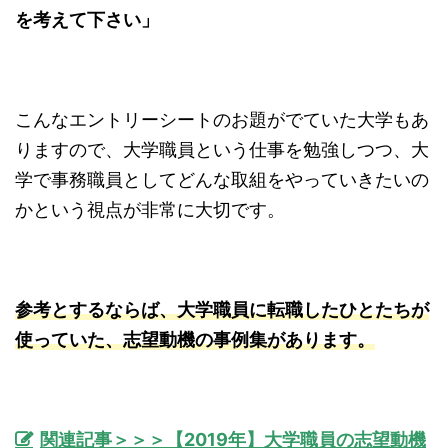
を考えて下さい」
こんなエントリーシートのお題がでていた大学もあ
りますので、大学職員という仕事を勉強しつつ、大
学で事務職員としてどんな取組をやっていきたいの
かという視点が非常に大切です。
参考とするならば、大学職員に転職したひとたちが
使っていた、志望動機の事例集があります。
関連記事＞＞＞【2019年】大学職員の志望動機