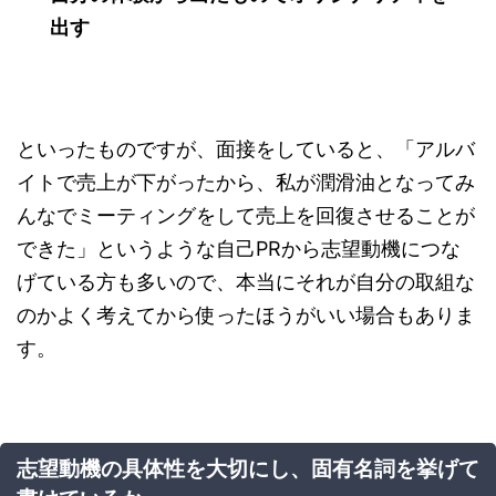
出す
といったものですが、面接をしていると、「アルバ
イトで売上が下がったから、私が潤滑油となってみ
んなでミーティングをして売上を回復させることが
できた」というような自己PRから志望動機につな
げている方も多いので、本当にそれが自分の取組な
のかよく考えてから使ったほうがいい場合もありま
す。
志望動機の具体性を大切にし、固有名詞を挙げて