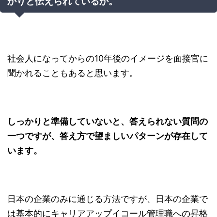
かりと伝えられているか。
社会人になってからの10年後のイメージを面接官に
聞かれることもあると思います。
しっかりと準備していないと、答えられない質問の
一つですが、答え方で望ましいパターンが存在して
います。
日本の企業のみに通じる方法ですが、日本の企業で
は基本的にキャリアアップイコール管理職への昇格