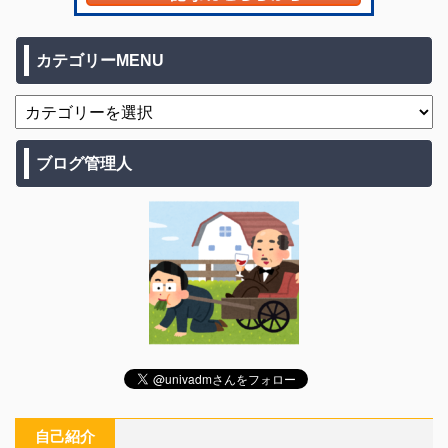
カテゴリーMENU
ブログ管理人
自己紹介