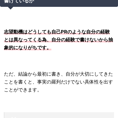
書けているか
志望動機はどうしても自己PRのような自分の経験
とは異なってくる為、自分の経験で書けないから抽
象的になりがちです。
ただ、結論から最初に書き、自分が大切にしてきた
ことを書くと、事実の羅列だけでない具体性を出す
ことができます。