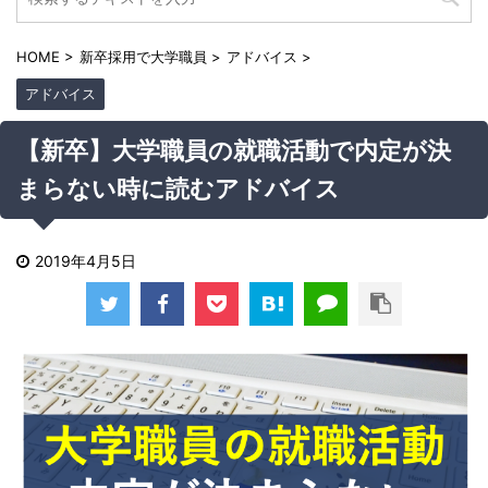
HOME
>
新卒採用で大学職員
>
アドバイス
>
アドバイス
【新卒】大学職員の就職活動で内定が決
まらない時に読むアドバイス
2019年4月5日