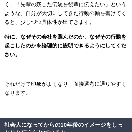
く、「先輩の残した伝統を後輩に伝えたい」という
ような、自分が大切にしてきた行動の軸を書けてく
ると、少しづつ具体性が出てきます。
特に、なぜその会社を選んだのか、なぜその行動を
起こしたのかを論理的に説明できるようにしてくだ
さい。
それだけで印象がよくなり、面接選考に通りやすく
なります。
社会人になってからの10年後のイメージをしっ