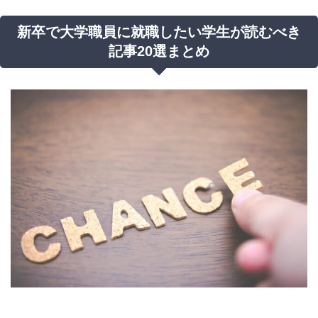
新卒で大学職員に就職したい学生が読むべき
記事20選まとめ