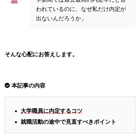
われているのに、なぜ私だけ内定が
出ないんだろうか」
そんな心配にお答えします。
本記事の内容
大学職員に内定するコツ
就職活動の途中で見直すべきポイント