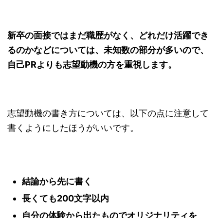
新卒の面接ではまだ職歴がなく、どれだけ活躍でき
るのかなどについては、未知数の部分が多いので、
自己PRよりも志望動機の方を重視します。
志望動機の書き方については、以下の点に注意して
書くようにしたほうがいいです。
結論から先に書く
長くても200文字以内
自分の体験から出たものでオリジナリティを