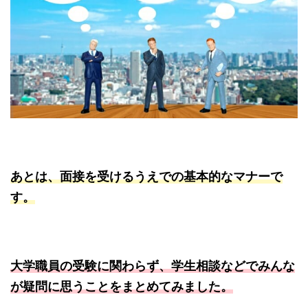
あとは、面接を受けるうえでの基本的なマナーで
す。
大学職員の受験に関わらず、学生相談などでみんな
が疑問に思うことをまとめてみました。