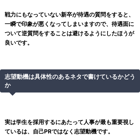
戦力にもなっていない新卒が待遇の質問をすると、
一瞬で印象が悪くなってしまいますので、待遇面に
ついて逆質問をすることは避けるようにしたほうが
良いです。
志望動機は具体性のあるネタで書けているかどう
か
実は学生を採用するにあたって人事が最も重要視し
ているは、自己PRではなく志望動機です。