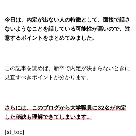
今日は、内定が出ない人の特徴として、面接で話さ
ないようなことを話している可能性が高いので、注
意するポイントをまとめてみました。
この記事を読めば、新卒で内定が決まらないときに
見直すべきポイントが分かります。
さらには、このブログから大学職員に32名が内定
した秘訣も理解できてしまいます。
[st_toc]