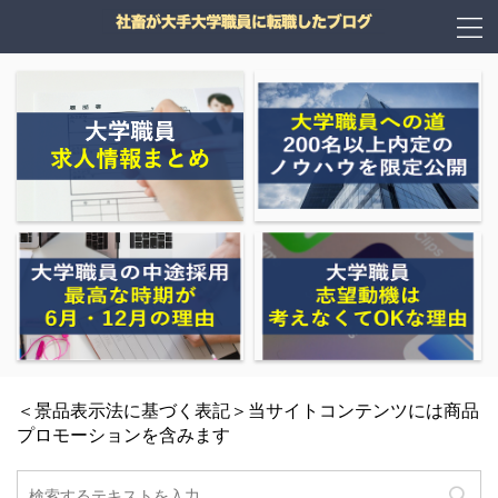
＜景品表示法に基づく表記＞当サイトコンテンツには商品
プロモーションを含みます