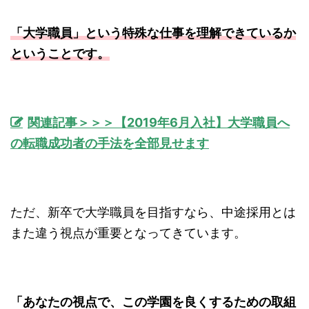
「大学職員」という特殊な仕事を理解できているか
ということです。
関連記事＞＞＞【2019年6月入社】大学職員へ
の転職成功者の手法を全部見せます
ただ、新卒で大学職員を目指すなら、中途採用とは
また違う視点が重要となってきています。
「あなたの視点で、この学園を良くするための取組