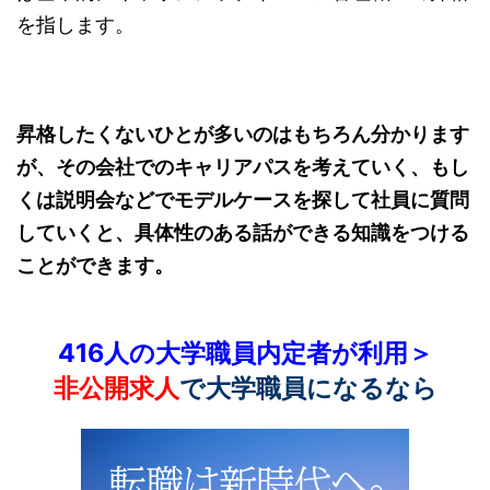
を指します。
昇格したくないひとが多いのはもちろん分かります
が、その会社でのキャリアパスを考えていく、もし
くは説明会などでモデルケースを探して社員に質問
していくと、具体性のある話ができる知識をつける
ことができます。
416人の大学職員内定者が利用＞
非公開求人
で大学職員になるなら