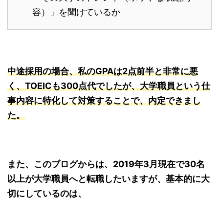
容）」を聞けているか
中途採用の場合、私のGPAは2点前半と非常に悪
く、TOEICも300点代でしたが、大学職員という仕
事内容に特化して対策することで、内定できまし
た。
また、このブログからは、2019年3月現在で30名
以上が大学職員へと転職したいますが、基本的に大
切にしているのは、