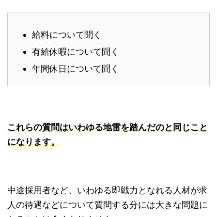
給料について聞く
有給休暇について聞く
年間休日について聞く
これらの質問はいわゆる地雷を踏んだのと同じこと
になります。
中途採用者など、いわゆる即戦力となれる人材が求
人の待遇などについて質問する分には大きな問題に