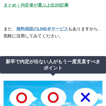
まとめ｜内定者が選ぶ上位20記事
また、
無料相談のLINE＠サービス
もありますから、
気軽に活用してみてください。
新卒で内定が出ない人がもう一度見直すべき
ポイント