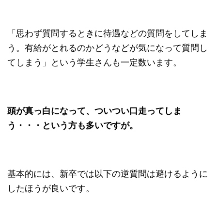
「思わず質問するときに待遇などの質問をしてしま
う。有給がとれるのかどうなどが気になって質問し
てしまう」という学生さんも一定数います。
頭が真っ白になって、ついつい口走ってしま
う・・・という方も多いですが。
基本的には、新卒では以下の逆質問は避けるように
したほうが良いです。