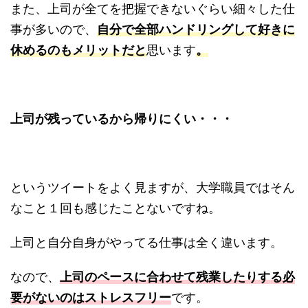
また、上司が全てを把握できないぐらい細々した仕
事が多いので、
自分で全部ハンドリングして好きに
休めるのもメリットだと
思います
。
上司が残っているから帰りにくい・・・
というツイートをよく見ますが、大学職員ではそん
なこと１回も感じたことないですね。
上司と自分自身がやってる仕事は全く違います。
なので、
上司のペースに合わせて残業したりする必
要がないのはストレスフリー
です。