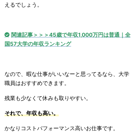
えるでしょう。
関連記事＞＞＞45歳で年収1,000万円は普通｜全
国57大学の年収ランキング
なので、暇な仕事がいいなーと思ってるなら、大学
職員はおすすめできます。
残業も少なくて休みも取りやすい。
それで、年収も高い。
かなりコストパフォーマンス高いお仕事です。