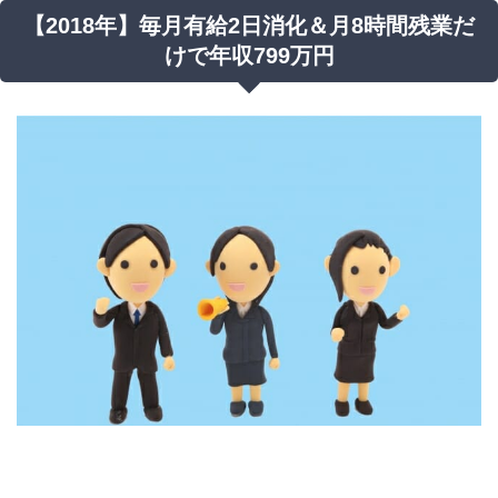
【2018年】毎月有給2日消化＆月8時間残業だ
けで年収799万円