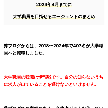
2024年4月までに
大学職員を目指せるエージェントのまとめ
弊ブログからは、2018〜2024年で407名が大学職
員へと転職しました。
大学職員の転職は情報戦です。自分の知らないうち
に求人が出ていることを避けないといけません。