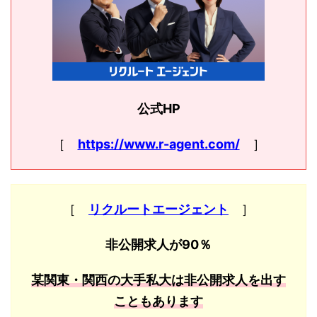
公式HP
［
https://www.r-agent.com/
］
［
リクルートエージェント
］
非公開求人が90％
某関東・関西の大手私大は非公開求人を出す
こともあります