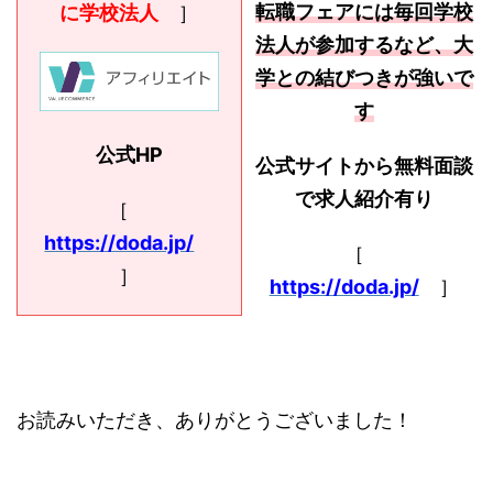
転職フェアには毎回学校
に学校法人
］
法人が参加するなど、大
学との結びつきが強いで
す
公式HP
公式サイトから無料面談
で求人紹介有り
［
https://doda.jp/
［
］
https://doda.jp/
］
お読みいただき、ありがとうございました！