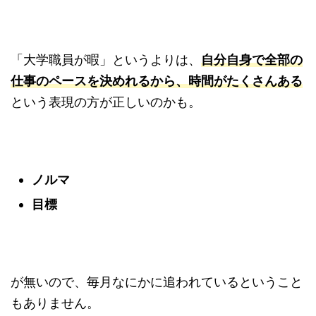
「大学職員が暇」というよりは、
自分自身で全部の
仕事のペースを決めれるから、時間がたくさんある
という表現の方が正しいのかも。
ノルマ
目標
が無いので、毎月なにかに追われているということ
もありません。