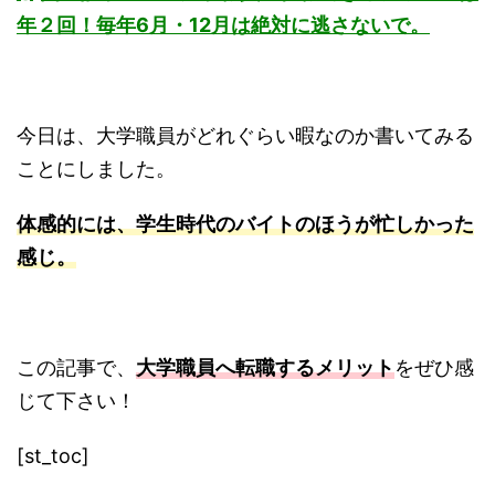
年２回！毎年6月・12月は絶対に逃さないで。
今日は、大学職員がどれぐらい暇なのか書いてみる
ことにしました。
体感的には、学生時代のバイトのほうが忙しかった
感じ。
この記事で、
大学職員へ転職するメリット
をぜひ感
じて下さい！
[st_toc]