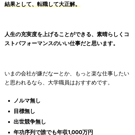
結果として、転職して大正解。
人生の充実度を上げることができる、素晴らしくコ
ストパフォーマンスのいい仕事だと思います。
いまの会社が嫌だなーとか、もっと楽な仕事したい
と思われるなら、大学職員はおすすめです。
ノルマ無し
目標無し
出世競争無し
年功序列で誰でも年収1,000万円