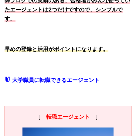
弊ブログでの実績のある、合格者がみんな使ってい
たエージェントは2つだけですので、シンプルで
す。
早めの登録と活用がポイントになります。
大学職員に転職できるエージェント
［
転職エージェント
］