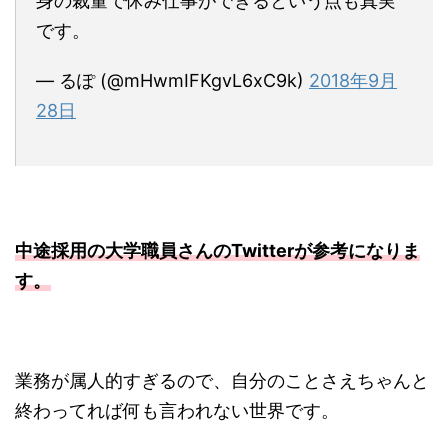
身の裁量で休み仕事ができるという点も真実
です。
— るぽ (@mHwmIFKgvL6xC9k)
2018年9月
28日
中途採用の大学職員さんのTwitterが参考になりま
す。
業務が属人的すぎるので、自分のことさえちゃんと
終わってれば何も言われない世界です。