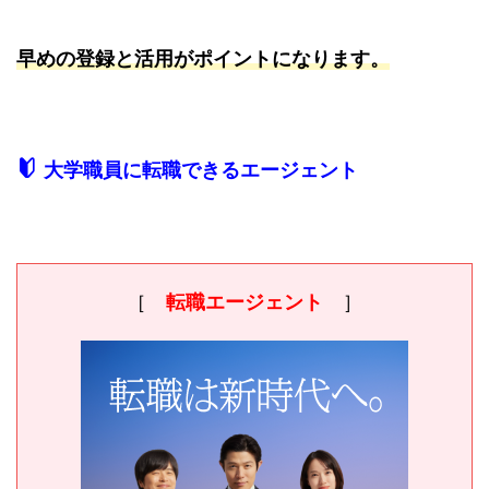
早めの登録と活用がポイントになります。
大学職員に転職できるエージェント
［
転職エージェント
］