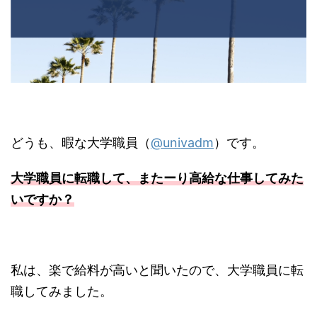
どうも、暇な大学職員（
@univadm
）です。
大学職員に転職して、またーり高給な仕事してみた
いですか？
私は、楽で給料が高いと聞いたので、大学職員に転
職してみました。