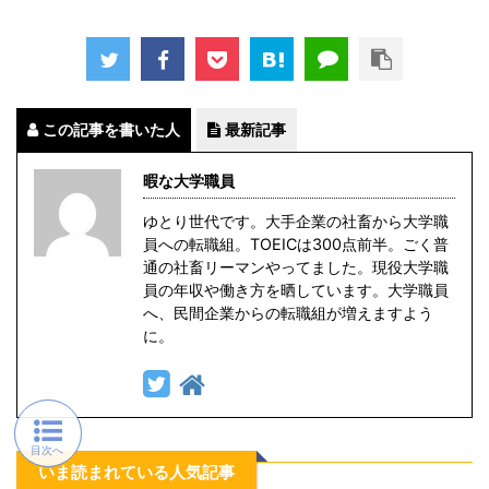
この記事を書いた人
最新記事
暇な大学職員
ゆとり世代です。大手企業の社畜から大学職
員への転職組。TOEICは300点前半。ごく普
通の社畜リーマンやってました。現役大学職
員の年収や働き方を晒しています。大学職員
へ、民間企業からの転職組が増えますよう
に。
いま読まれている人気記事