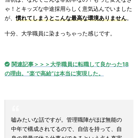
ゃ！とキッズな中途採用らしく意気込んでいました
が、
慣れてしまうとこんな最高な環境ありません
。
十分、大学職員に染まっちゃった感じです。
関連記事＞＞＞大学職員に転職して良かった18
の理由。”楽で高給”は本当に実現した。
嘘みたいな話ですが。管理職陣がほぼ無能の
中年で構成されてるので、自信を持って、自