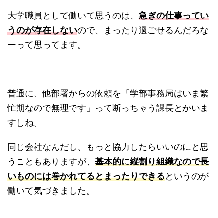
大学職員として働いて思うのは、
急ぎの仕事ってい
うのが存在しない
ので、まったり過ごせるんだろな
ーって思ってます。
普通に、他部署からの依頼を「学部事務局はいま繁
忙期なので無理です」って断っちゃう課長とかいま
すしね。
同じ会社なんだし、もっと協力したらいいのにと思
うこともありますが、
基本的に縦割り組織なので長
いものには巻かれてるとまったりできる
というのが
働いて気づきました。