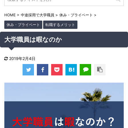
HOME
>
中途採用で大学職員
>
休み・プライベート
>
休み・プライベート
転職するメリット
大学職員は暇なのか
2019年2月4日