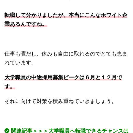
転職して分かりましたが、本当にこんなホワイト企
業あるんですね。
仕事も暇だし、休みも自由に取れるのでとても恵ま
れています。
大学職員の中途採用募集ピークは６月と１２月で
す。
それに向けて対策を積み重ねていきましょう。
関連記事＞＞＞大学職員へ転職できるチャンスは