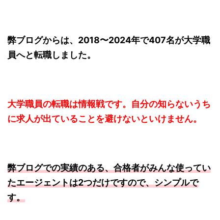
弊ブログからは、2018〜2024年で407名が大学職
員へと転職しました。
大学職員の転職は情報戦です。自分の知らないうち
に求人が出ていることを避けないといけません。
弊ブログでの実績のある、合格者がみんな使ってい
たエージェントは2つだけですので、シンプルで
す。