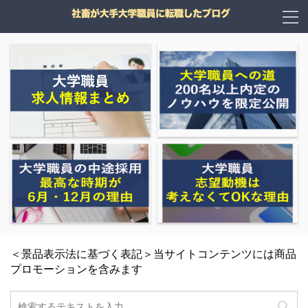
＜景品表示法に基づく表記＞当サイトコンテンツには商品
プロモーションを含みます