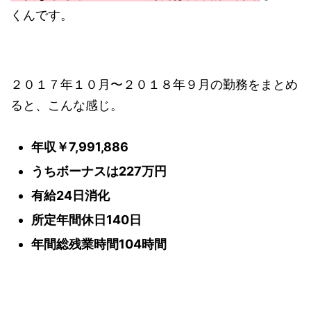
くんです。
２０１７年１０月〜２０１８年９月の勤務をまとめ
ると、こんな感じ。
年収￥7,991,886
うちボーナスは227万円
有給24日消化
所定年間休日140日
年間総残業時間104時間