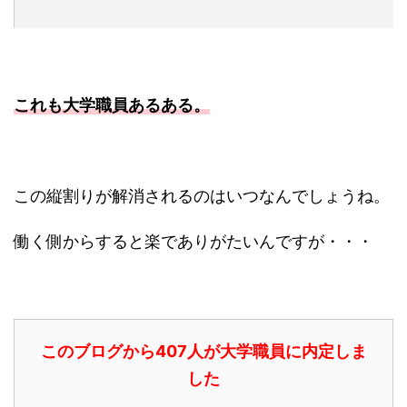
これも大学職員あるある。
この縦割りが解消されるのはいつなんでしょうね。
働く側からすると楽でありがたいんですが・・・
このブログから407人が大学職員に内定しま
した