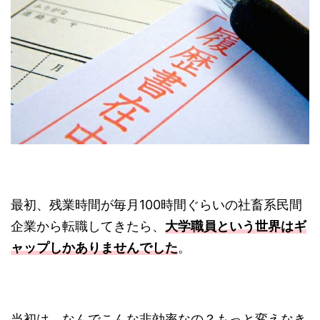
最初、残業時間が毎月100時間ぐらいの社畜系民間
企業から転職してきたら、
大学職員という世界はギ
ャップしかありませんでした
。
当初は、なんでこんな非効率なの？もっと変えなき