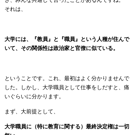
それは、
大学には、『教員』と『職員』という人種が住んで
いて、その関係性は政治家と官僚に似ている。
ということです。これ、最初はよく分かりませんで
した。しかし、大学職員として仕事をしだすと、痛
いぐらいに分かります。
まず、大前提として、
大学職員に（特に教育に関する）最終決定権は一切