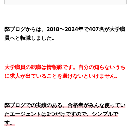
弊ブログからは、2018〜2024年で407名が大学職
員へと転職しました。
大学職員の転職は情報戦です。自分の知らないうち
に求人が出ていることを避けないといけません。
弊ブログでの実績のある、合格者がみんな使ってい
たエージェントは2つだけですので、シンプルで
す。