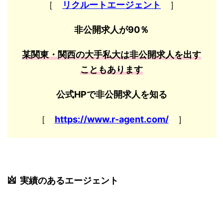
［
リクルートエージェント
］
非公開求人が90％
某関東・関西の大手私大は非公開求人を出す
こともあります
公式HPで非公開求人を知る
［
https://www.r-agent.com/
］
実績のあるエージェント