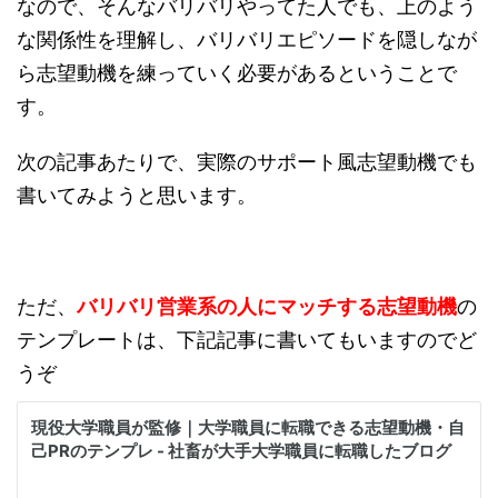
なので、そんなバリバリやってた人でも、上のよう
な関係性を理解し、バリバリエピソードを隠しなが
ら志望動機を練っていく必要があるということで
す。
次の記事あたりで、実際のサポート風志望動機でも
書いてみようと思います。
ただ、
バリバリ営業系の人にマッチする志望動機
の
テンプレートは、下記記事に書いてもいますのでど
うぞ