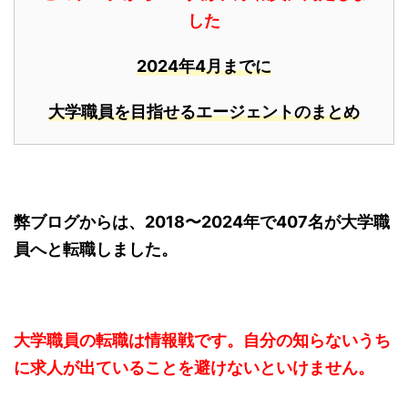
した
2024年4月までに
大学職員を目指せるエージェントのまとめ
弊ブログからは、2018〜2024年で407名が大学職
員へと転職しました。
大学職員の転職は情報戦です。自分の知らないうち
に求人が出ていることを避けないといけません。