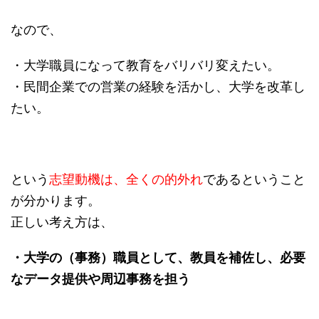
なので、
・大学職員になって教育をバリバリ変えたい。
・民間企業での営業の経験を活かし、大学を改革し
たい。
という
志望動機は、全くの的外れ
であるということ
が分かります。
正しい考え方は、
・大学の（事務）職員として、教員を補佐し、必要
なデータ提供や周辺事務を担う