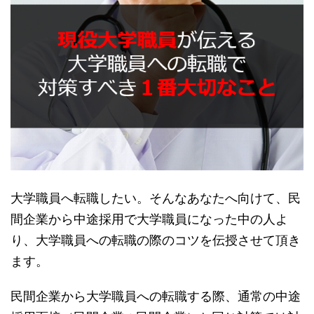
大学職員へ転職したい。そんなあなたへ向けて、民
間企業から中途採用で大学職員になった中の人よ
り、大学職員への転職の際のコツを伝授させて頂き
ます。
民間企業から大学職員への転職する際、通常の中途