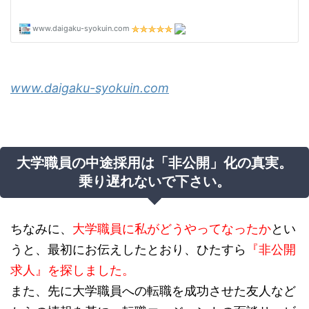
www.daigaku-syokuin.com
大学職員の中途採用は「非公開」化の真実。
乗り遅れないで下さい。
ちなみに、
大学職員に私がどうやってなったか
とい
うと、最初にお伝えしたとおり、ひたすら
『非公開
求人』を探しました。
また、先に大学職員への転職を成功させた友人など