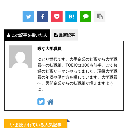
この記事を書いた人
最新記事
暇な大学職員
ゆとり世代です。大手企業の社畜から大学職
員への転職組。TOEICは300点前半。ごく普
通の社畜リーマンやってました。現役大学職
員の年収や働き方を晒しています。大学職員
へ、民間企業からの転職組が増えますよう
に。
いま読まれている人気記事