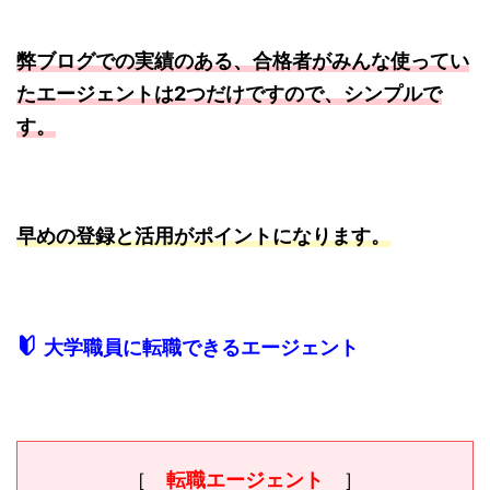
弊ブログでの実績のある、合格者がみんな使ってい
たエージェントは2つだけですので、シンプルで
す。
早めの登録と活用がポイントになります。
大学職員に転職できるエージェント
［
転職エージェント
］