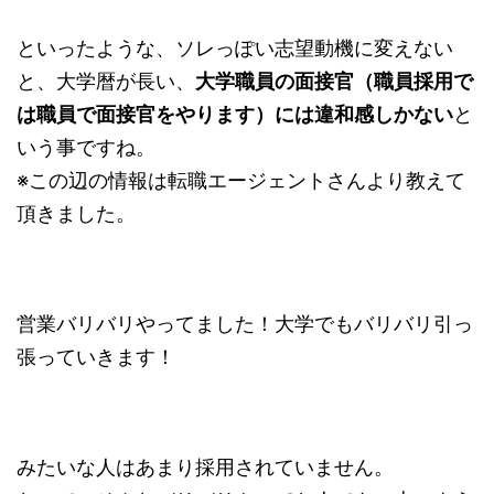
といったような、ソレっぽい志望動機に変えない
と、大学暦が長い、
大学職員の面接官（職員採用で
は職員で面接官をやります）には違和感しかない
と
いう事ですね。
※この辺の情報は転職エージェントさんより教えて
頂きました。
営業バリバリやってました！大学でもバリバリ引っ
張っていきます！
みたいな人はあまり採用されていません。