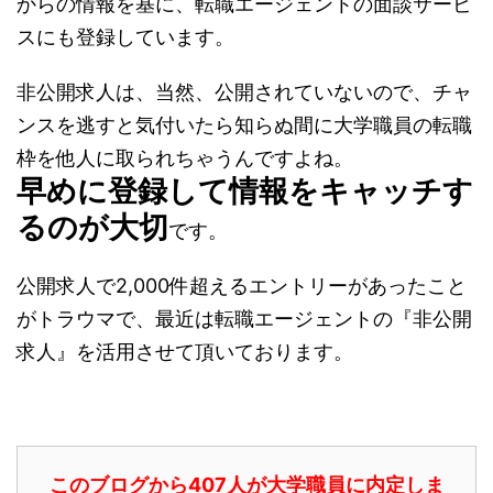
からの情報を基に、転職エージェントの面談サービ
スにも登録しています。
非公開求人は、当然、公開されていないので、チャ
ンスを逃すと気付いたら知らぬ間に大学職員の転職
枠を他人に取られちゃうんですよね。
早めに登録して情報をキャッチす
るのが大切
です。
公開求人で2,000件超えるエントリーがあったこと
がトラウマで、最近は転職エージェントの『非公開
求人』を活用させて頂いております。
このブログから407人が大学職員に内定しま