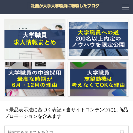
＜景品表示法に基づく表記＞当サイトコンテンツには商品
プロモーションを含みます