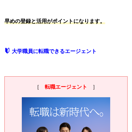
早めの登録と活用がポイントになります。
大学職員に転職できるエージェント
［
転職エージェント
］