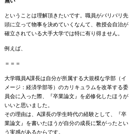
無い
ということは理解頂きたいです。職員がバリバリ先
頭に立って物事を決めていくなんて、教授会自治が
確立されている大手大学では特に有り得ません。
例えば、
＝＝＝
大学職員A課長は自分が所属する大規模な学部（イ
メージ：経済学部等）のカリキュラムを改革する委
員会に入った際、『卒業論文』を必修化したほうが
いいと思いました。
その理由は、A課長の学生時代の経験として、『卒
業論文』を書いたほうが自分の成長に繋がったとい
う実感があるからです。