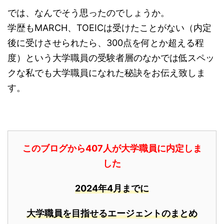
では、なんでそう思ったのでしょうか。
学歴もMARCH、TOEICは受けたことがない（内定
後に受けさせられたら、300点を何とか超える程
度）という大学職員の受験者層のなかでは低スペッ
クな私でも大学職員になれた秘訣をお伝え致しま
す。
このブログから407人が大学職員に内定しま
した
2024年4月までに
大学職員を目指せるエージェントのまとめ