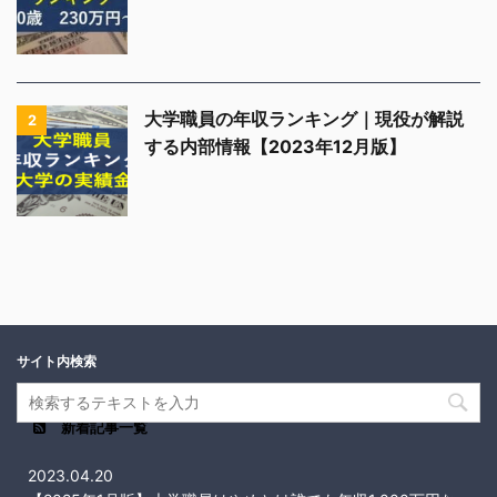
大学職員の年収ランキング｜現役が解説
2
する内部情報【2023年12月版】
サイト内検索
新着記事一覧
2023.04.20