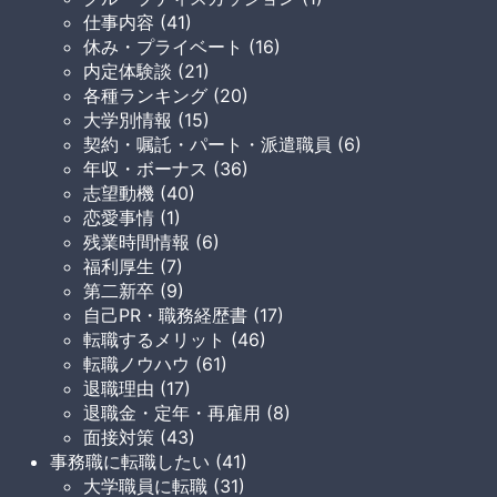
仕事内容 (41)
休み・プライベート (16)
内定体験談 (21)
各種ランキング (20)
大学別情報 (15)
契約・嘱託・パート・派遣職員 (6)
年収・ボーナス (36)
志望動機 (40)
恋愛事情 (1)
残業時間情報 (6)
福利厚生 (7)
第二新卒 (9)
自己PR・職務経歴書 (17)
転職するメリット (46)
転職ノウハウ (61)
退職理由 (17)
退職金・定年・再雇用 (8)
面接対策 (43)
事務職に転職したい (41)
大学職員に転職 (31)