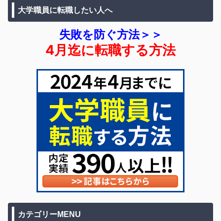
大学職員に転職したい人へ
失敗を防ぐ方法＞＞
4月迄に転職する方法
カテゴリーMENU