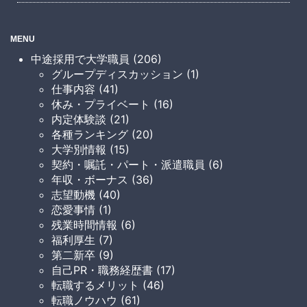
MENU
中途採用で大学職員 (206)
グループディスカッション (1)
仕事内容 (41)
休み・プライベート (16)
内定体験談 (21)
各種ランキング (20)
大学別情報 (15)
契約・嘱託・パート・派遣職員 (6)
年収・ボーナス (36)
志望動機 (40)
恋愛事情 (1)
残業時間情報 (6)
福利厚生 (7)
第二新卒 (9)
自己PR・職務経歴書 (17)
転職するメリット (46)
転職ノウハウ (61)