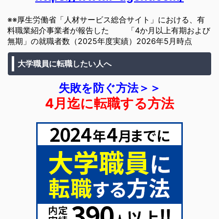
※※厚生労働省「人材サービス総合サイト」における、有
料職業紹介事業者が報告した 「4か月以上有期および
無期」の就職者数（2025年度実績）2026年5月時点
大学職員に転職したい人へ
失敗を防ぐ方法＞＞
4月迄に転職する方法