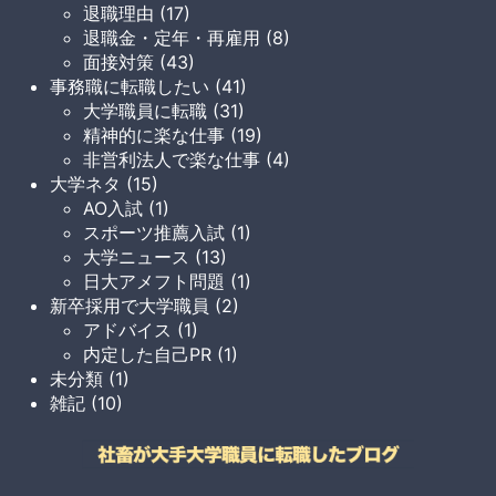
退職理由 (17)
退職金・定年・再雇用 (8)
面接対策 (43)
事務職に転職したい (41)
大学職員に転職 (31)
精神的に楽な仕事 (19)
非営利法人で楽な仕事 (4)
大学ネタ (15)
AO入試 (1)
スポーツ推薦入試 (1)
大学ニュース (13)
日大アメフト問題 (1)
新卒採用で大学職員 (2)
アドバイス (1)
内定した自己PR (1)
未分類 (1)
雑記 (10)