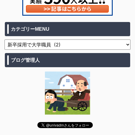
カテゴリーMENU
ブログ管理人