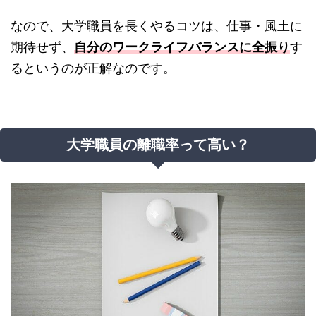
なので、大学職員を長くやるコツは、仕事・風土に
期待せず、
自分のワークライフバランスに全振り
す
るというのが正解なのです。
大学職員の離職率って高い？