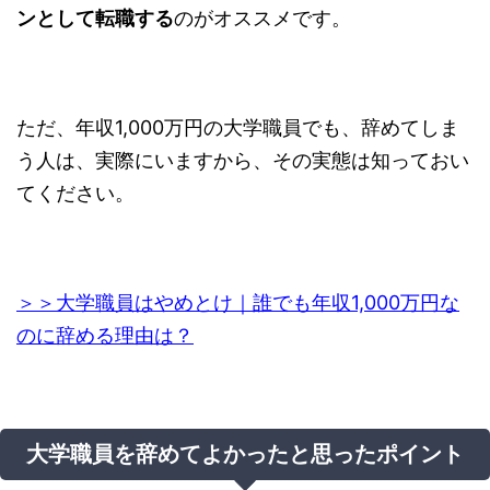
ンとして転職する
のがオススメです。
ただ、年収1,000万円の大学職員でも、辞めてしま
う人は、実際にいますから、その実態は知っておい
てください。
＞＞大学職員はやめとけ｜誰でも年収1,000万円な
のに辞める理由は？
大学職員を辞めてよかったと思ったポイント