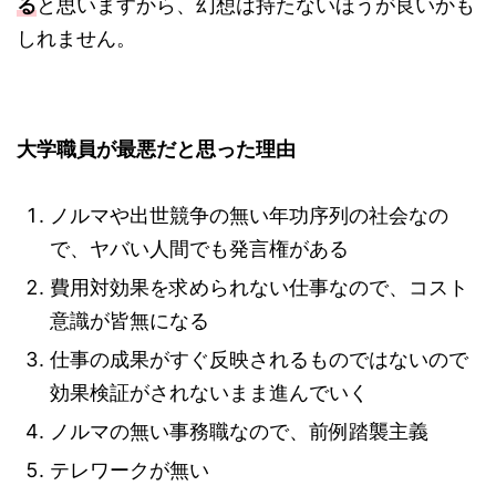
る
と思いますから、幻想は持たないほうが良いかも
しれません。
大学職員が最悪だと思った理由
ノルマや出世競争の無い年功序列の社会なの
で、ヤバい人間でも発言権がある
費用対効果を求められない仕事なので、コスト
意識が皆無になる
仕事の成果がすぐ反映されるものではないので
効果検証がされないまま進んでいく
ノルマの無い事務職なので、前例踏襲主義
テレワークが無い