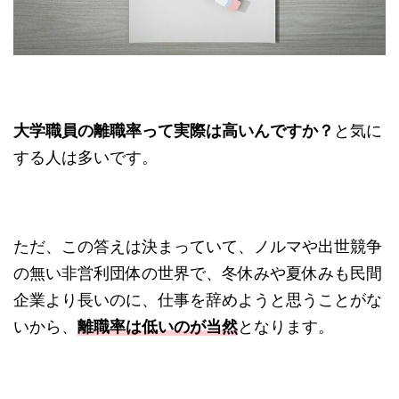
大学職員の離職率って実際は高いんですか？
と気に
する人は多いです。
ただ、この答えは決まっていて、ノルマや出世競争
の無い非営利団体の世界で、冬休みや夏休みも民間
企業より長いのに、仕事を辞めようと思うことがな
いから、
離職率は低いのが当然
となります。