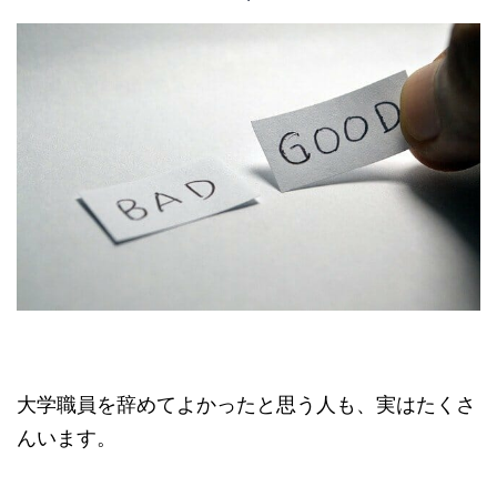
大学職員を辞めてよかったと思う人も、実はたくさ
んいます。