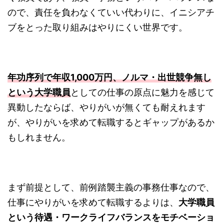
ので、責任を負わなくていい代わりに、イニシアチ
ブをとった取り組みはやりにくい世界です。
年功序列で年収1,000万円、ノルマ・出世競争無し
という大学職員
としての仕事の原点に魅力を感じて
異動したならば、やりがいが無くても耐えれます
が、やりがいを求めて転職するとギャップがあるか
もしれません。
まず前提として、前例踏襲主義の事務仕事なので、
仕事にやりがいを求めて転職するよりは、
大学職員
という待遇・ワークライフバランスをモチベーショ