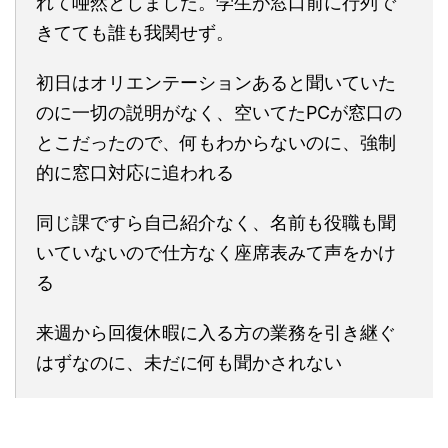
れて唖然としました。学生が窓口前に行列で
きてても誰も我関せず。
初日はオリエンテーションあると聞いていた
のに一切の説明がなく、空いてたPCが窓口の
とこだったので、何もわからないのに、強制
的に窓口対応に追われる
同じ課ですら自己紹介なく、名前も役職も聞
いていないので仕方なく座席表みて声をかけ
る
来週から回復休暇に入る方の業務を引き継ぐ
はずなのに、未だに何も聞かされない