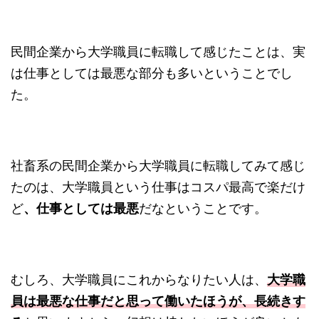
民間企業から大学職員に転職して感じたことは、実
は仕事としては最悪な部分も多いということでし
た。
社畜系の民間企業から大学職員に転職してみて感じ
たのは、大学職員という仕事はコスパ最高で楽だけ
ど
、仕事としては最悪
だなということです。
むしろ、大学職員にこれからなりたい人は、
大学職
員は最悪な仕事だと思って働いたほうが、長続きす