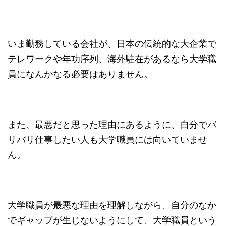
いま勤務している会社が、日本の伝統的な大企業で
テレワークや年功序列、海外駐在があるなら大学職
員になんかなる必要はありません。
また、最悪だと思った理由にあるように、自分でバ
リバリ仕事したい人も大学職員には向いていませ
ん。
大学職員が最悪な理由を理解しながら、自分のなか
でギャップが生じないようにして、大学職員という