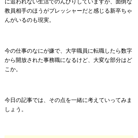
に追われない生活でのんびりしていますが、面倒な
教員相手のほうがプレッシャーだと感じる新卒ちゃ
んがいるのも現実。
今の仕事のなにが嫌で、大学職員に転職したら数字
から開放された事務職になるけど、大変な部分はど
こか。
今日の記事では、その点を一緒に考えていってみま
しょう。