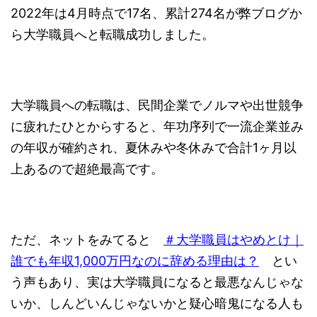
2022年は4月時点で17名、累計274名が弊ブログか
ら大学職員へと転職成功しました。
大学職員への転職は、民間企業でノルマや出世競争
に疲れたひとからすると、年功序列で一流企業並み
の年収が確約され、夏休みや冬休みで合計1ヶ月以
上あるので超絶最高です。
ただ、ネットをみてると
＃大学職員はやめとけ｜
誰でも年収1,000万円なのに辞める理由は？
とい
う声もあり、実は大学職員になると最悪なんじゃな
いか、しんどいんじゃないかと疑心暗鬼になる人も