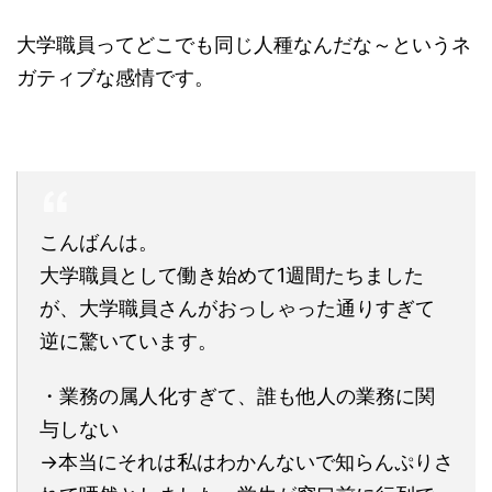
大学職員ってどこでも同じ人種なんだな～というネ
ガティブな感情です。
こんばんは。
大学職員として働き始めて1週間たちました
が、大学職員さんがおっしゃった通りすぎて
逆に驚いています。
・業務の属人化すぎて、誰も他人の業務に関
与しない
→本当にそれは私はわかんないで知らんぷりさ