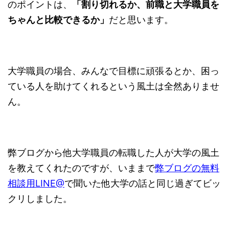
のポイントは、
「割り切れるか、前職と大学職員を
ちゃんと比較できるか」
だと思います。
大学職員の場合、みんなで目標に頑張るとか、困っ
ている人を助けてくれるという風土は全然ありませ
ん。
弊ブログから他大学職員の転職した人が大学の風土
を教えてくれたのですが、いままで
弊ブログの無料
相談用LINE@
で聞いた他大学の話と同じ過ぎてビッ
クリしました。