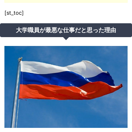
[st_toc]
大学職員が最悪な仕事だと思った理由