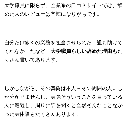
大学職員に限らず、企業系の口コミサイトでは、辞
めた人のレビューは辛辣になりがちです。
自分だけ多くの業務を担当させられた、誰も助けて
くれなかったなど、
大学職員らしい辞めた理由
もた
くさん書いてあります。
しかしながら、その真偽は本人＋その周囲の人にし
か分かりませんし、実際そういうことを言っている
人に遭遇し、周りに話を聞くと全然そんなことなか
った実体験もたくさんあります。