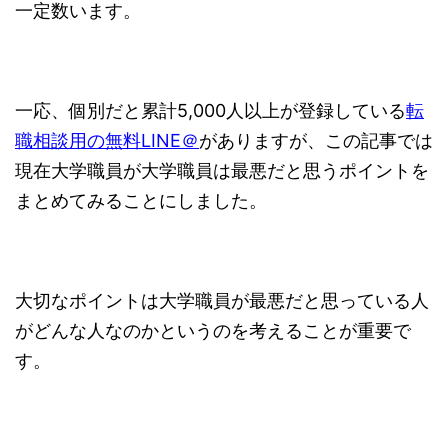
一定数います。
一応、個別だと累計5,000人以上が登録している
転
職相談用の無料LINE＠
がありますが、この記事では
現在大学職員が大学職員は最悪だと思うポイントを
まとめてみることにしました。
大切なポイントは大学職員が最悪だと思っている人
がどんな人なのかというのを考えることが重要で
す。