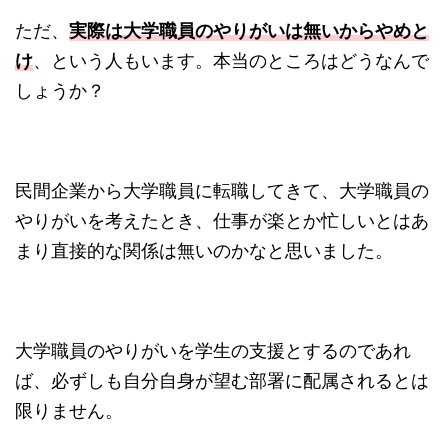
ただ、
実際は大学職員のやりがいは無いからやめと
け
、という人もいます。本当のところはどうなんで
しょうか？
民間企業から大学職員に転職してきて、大学職員の
やりがいを考えたとき、仕事が楽とか忙しいとはあ
まり直接的な関係は無いのかなと思いました。
大学職員のやりがいを学生の支援とするのであれ
ば、必ずしも自分自身が望む部署に配属されるとは
限りません。