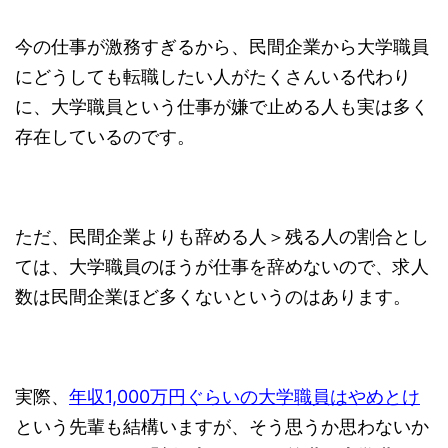
今の仕事が激務すぎるから、民間企業から大学職員
にどうしても転職したい人がたくさんいる代わり
に、大学職員という仕事が嫌で止める人も実は多く
存在しているのです。
ただ、民間企業よりも辞める人＞残る人の割合とし
ては、大学職員のほうが仕事を辞めないので、求人
数は民間企業ほど多くないというのはあります。
実際、
年収1,000万円ぐらいの大学職員はやめとけ
という先輩も結構いますが、そう思うか思わないか