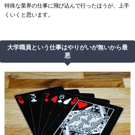
特殊な業界の仕事に飛び込んで行ったほうが、上手
くいくと思います。
大学職員という仕事はやりがいが無いから最
悪