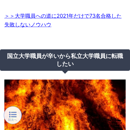
＞＞大学職員への道に2021年だけで73名合格した
失敗しないノウハウ
国立大学職員が辛いから私立大学職員に転職
したい