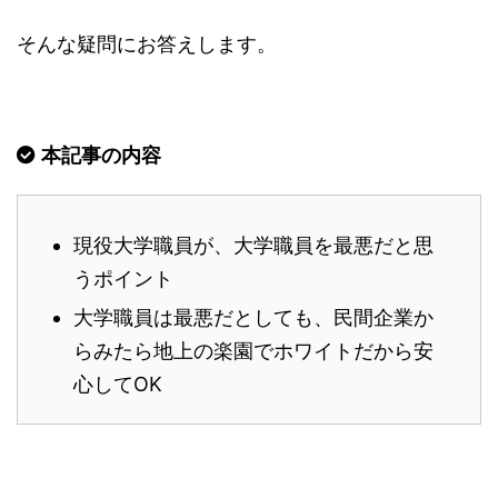
そんな疑問にお答えします。
本記事の内容
現役大学職員が、大学職員を最悪だと思
うポイント
大学職員は最悪だとしても、民間企業か
らみたら地上の楽園でホワイトだから安
心してOK