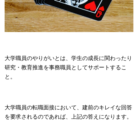
大学職員のやりがいとは、学生の成長に関わったり
研究・教育推進を事務職員としてサポートするこ
と。
大学職員の転職面接において、建前のキレイな回答
を要求されるのであれば、上記の答えになります。