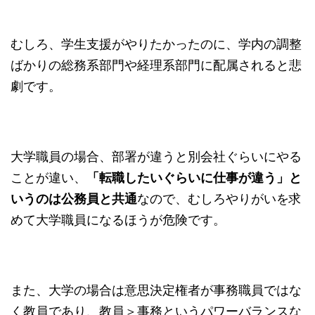
むしろ、学生支援がやりたかったのに、学内の調整
ばかりの総務系部門や経理系部門に配属されると悲
劇です。
大学職員の場合、部署が違うと別会社ぐらいにやる
ことが違い、
「転職したいぐらいに仕事が違う」と
いうのは公務員と共通
なので、むしろやりがいを求
めて大学職員になるほうが危険です。
また、大学の場合は意思決定権者が事務職員ではな
く教員であり、教員＞事務というパワーバランスな