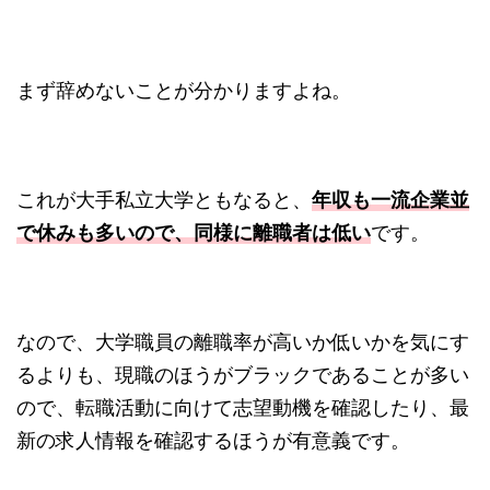
まず辞めないことが分かりますよね。
これが大手私立大学ともなると、
年収も一流企業並
で休みも多いので、同様に離職者は低い
です。
なので、大学職員の離職率が高いか低いかを気にす
るよりも、現職のほうがブラックであることが多い
ので、転職活動に向けて志望動機を確認したり、最
新の求人情報を確認するほうが有意義です。