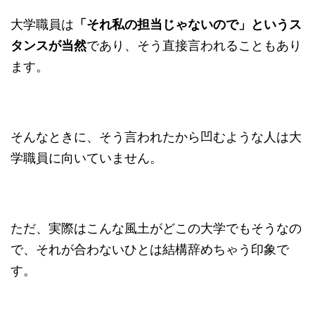
大学職員は
「それ私の担当じゃないので」というス
タンスが当然
であり、そう直接言われることもあり
ます。
そんなときに、そう言われたから凹むような人は大
学職員に向いていません。
ただ、実際はこんな風土がどこの大学でもそうなの
で、それが合わないひとは結構辞めちゃう印象で
す。