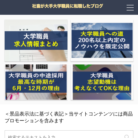
＜景品表示法に基づく表記＞当サイトコンテンツには商品
プロモーションを含みます