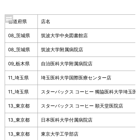
都道府県
店名
08_茨城県
筑波大学中央図書館店
08_茨城県
筑波大学附属病院店
09_栃木県
自治医科大学附属病院店
11_埼玉県
埼玉医科大学国際医療センター店
11_埼玉県
スターバックス コーヒー 獨協医科大学埼玉医
13_東京都
スターバックス コーヒー 順天堂医院店
13_東京都
日本医科大学付属病院店
13_東京都
東京大学工学部店