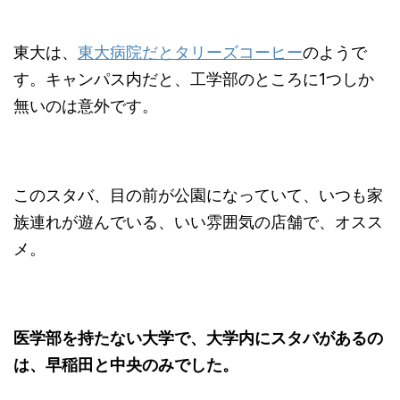
東大は、
東大病院だとタリーズコーヒー
のようで
す。キャンパス内だと、工学部のところに1つしか
無いのは意外です。
このスタバ、目の前が公園になっていて、いつも家
族連れが遊んでいる、いい雰囲気の店舗で、オスス
メ。
医学部を持たない大学で、大学内にスタバがあるの
は、早稲田と中央のみでした。