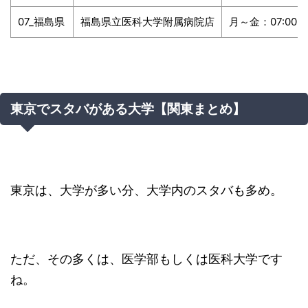
07_福島県
福島県立医科大学附属病院店
月～金：07:00～2
東京でスタバがある大学【関東まとめ】
東京は、大学が多い分、大学内のスタバも多め。
ただ、その多くは、医学部もしくは医科大学です
ね。