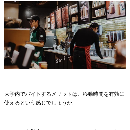
大学内でバイトするメリットは、移動時間を有効に
使えるという感じでしょうか。