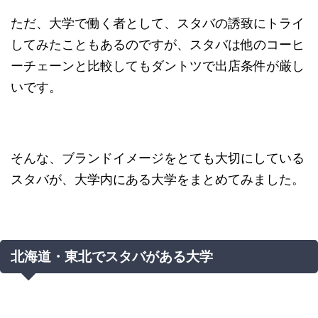
ただ、大学で働く者として、スタバの誘致にトライ
してみたこともあるのですが、スタバは他のコーヒ
ーチェーンと比較してもダントツで出店条件が厳し
いです。
そんな、ブランドイメージをとても大切にしている
スタバが、大学内にある大学をまとめてみました。
北海道・東北でスタバがある大学