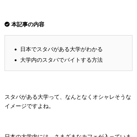
本記事の内容
日本でスタバがある大学がわかる
大学内のスタバでバイトする方法
スタバがある大学って、なんとなくオシャレそうな
イメージですよね。
日本の大学内には、さまざまなカフェが入っていま