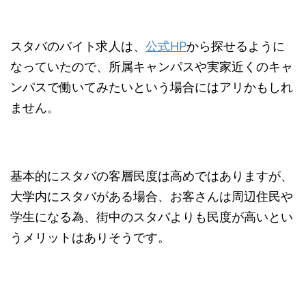
スタバのバイト求人は、
公式HP
から探せるように
なっていたので、所属キャンパスや実家近くのキャ
ンパスで働いてみたいという場合にはアリかもしれ
ません。
基本的にスタバの客層民度は高めではありますが、
大学内にスタバがある場合、お客さんは周辺住民や
学生になる為、街中のスタバよりも民度が高いとい
うメリットはありそうです。