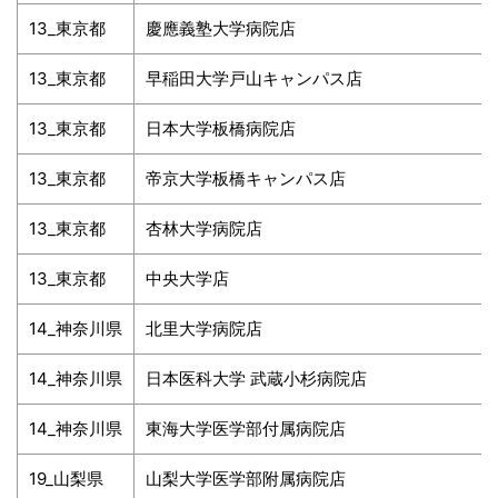
13_東京都
慶應義塾大学病院店
13_東京都
早稲田大学戸山キャンパス店
13_東京都
日本大学板橋病院店
13_東京都
帝京大学板橋キャンパス店
13_東京都
杏林大学病院店
13_東京都
中央大学店
14_神奈川県
北里大学病院店
14_神奈川県
日本医科大学 武蔵小杉病院店
14_神奈川県
東海大学医学部付属病院店
19_山梨県
山梨大学医学部附属病院店