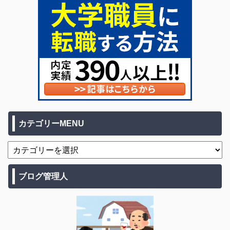
カテゴリーMENU
ブログ管理人