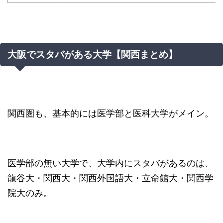
大阪でスタバがある大学【関西まとめ】
関西圏も、基本的には医学部と医科大学がメイン。
医学部の無い大学で、大学内にスタバがあるのは、
龍谷大・関西大・関西外国語大・立命館大・関西学
院大のみ。