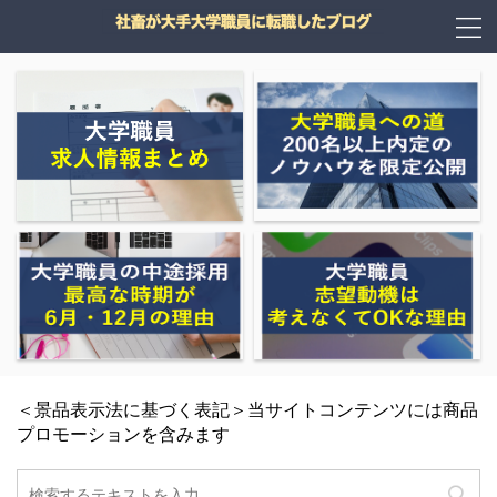
＜景品表示法に基づく表記＞当サイトコンテンツには商品
プロモーションを含みます