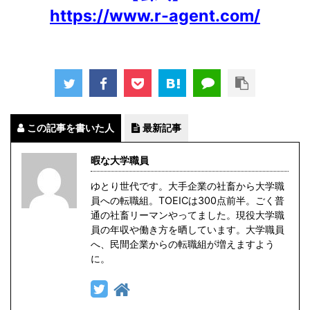
https://www.r-agent.com/
この記事を書いた人
最新記事
暇な大学職員
ゆとり世代です。大手企業の社畜から大学職
員への転職組。TOEICは300点前半。ごく普
通の社畜リーマンやってました。現役大学職
員の年収や働き方を晒しています。大学職員
へ、民間企業からの転職組が増えますよう
に。