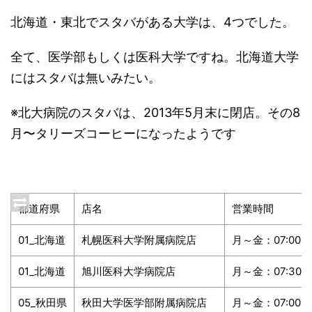
北海道・東北でスタバがある大学は、4つでした。
全て、医学部もしくは医科大学ですね。北海道大学
にはスタバは無いみたい。
※北大病院のスタバは、2013年5月末に閉店。その8
月〜タリーズコーヒーになったようです
都道府県
店名
営業時間
01_北海道
札幌医科大学附属病院店
月～金：07:00～2
01_北海道
旭川医科大学病院店
月～金：07:30～1
05_秋田県
秋田大学医学部附属病院店
月～金：07:00～2