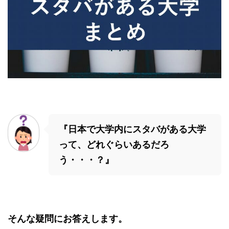
『日本で大学内にスタバがある大学
って、どれぐらいあるだろ
う・・・？』
そんな疑問にお答えします。