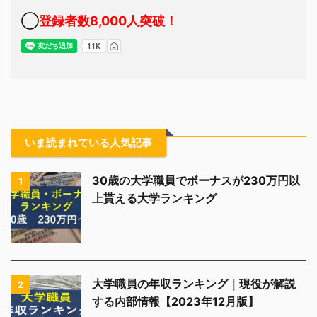
◯
登録者数8,000人突破！
いま読まれている人気記事
30歳の大学職員でボーナスが230万円以
1
上貰える大学ランキング
大学職員の年収ランキング｜現役が解説
2
する内部情報【2023年12月版】