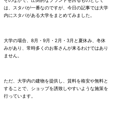
そのなかで、圧倒的なブランドを誇るものとして
は、スタバが一番なのですが、今日の記事では大学
内にスタバがある大学をまとめてみました。
大学の場合、8月・9月・2月・3月と夏休み、冬休
みがあり、常時多くのお客さんが来るわけではあり
ません。
ただ、大学内の建物を提供し、賃料を格安や無料と
することで、ショップを誘致しやすいような施策を
行っています。