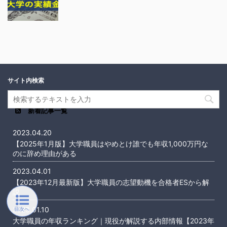
サイト内検索
新着記事一覧
2023.04.20
【2025年1月版】大学職員はやめとけ誰でも年収1,000万円な
のに辞め理由がある
2023.04.01
【2023年12月最新版】大学職員の志望動機を合格者ESから解
説
2023.01.10
大学職員の年収ランキング｜現役が解説する内部情報【2023年