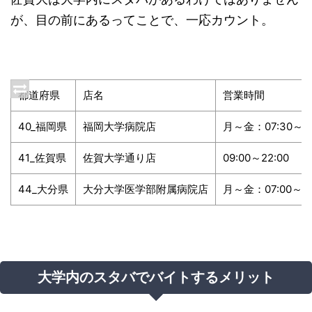
が、目の前にあるってことで、一応カウント。
都道府県
店名
営業時間
40_福岡県
福岡大学病院店
月～金：07:30～20
41_佐賀県
佐賀大学通り店
09:00～22:00
44_大分県
大分大学医学部附属病院店
月～金：07:00～19
大学内のスタバでバイトするメリット