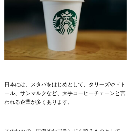
日本には、スタバをはじめとして、タリーズやドト
ール、サンマルクなど、大手コーヒーチェーンと言
われる企業が多くあります。