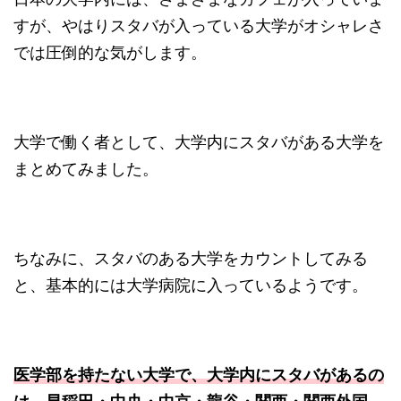
すが、やはりスタバが入っている大学がオシャレさ
では圧倒的な気がします。
大学で働く者として、大学内にスタバがある大学を
まとめてみました。
ちなみに、スタバのある大学をカウントしてみる
と、基本的には大学病院に入っているようです。
医学部を持たない大学で、大学内にスタバがあるの