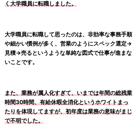
く大学職員に転職しました。
大学職員に転職して思ったのは、非効率な事務手順
や細かい慣例が多く、営業のようにスペック選定→
見積→売るというような単純な図式で仕事が進まな
いことです。
また、業務が属人化すぎて、いまでは年間の総残業
時間30時間、有給休暇全消化というホワイトまっ
たりを体現してますが、初年度は業務の意味がまじ
で不明でした。