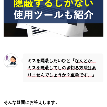
ミスを隠蔽したいひと『
なんとか、
ミスを隠蔽してしのぎ切る方法はあ
りませんでしょうか？至急です。
』
そんな疑問にお答えします。