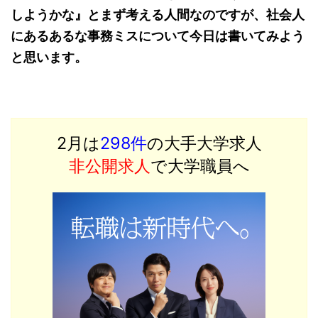
しようかな』とまず考える人間なのですが、社会人
にあるあるな事務ミスについて今日は書いてみよう
と思います。
2月は
298件
の大手大学求人
非公開求人
で大学職員へ