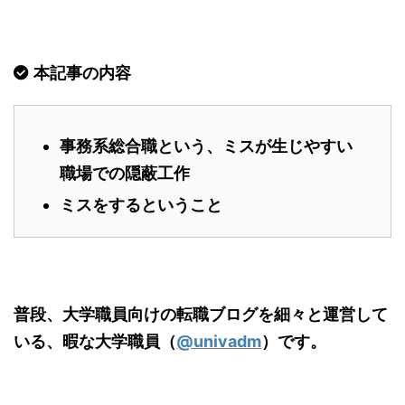
本記事の内容
事務系総合職という、ミスが生じやすい
職場での隠蔽工作
ミスをするということ
普段、大学職員向けの転職ブログを細々と運営して
いる、暇な大学職員（
@univadm
）です。