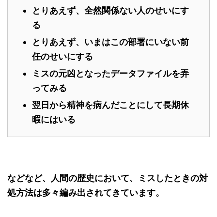
とりあえず、全然関係ない人のせいにす
る
とりあえず、いまはこの部署にいない前
任のせいにする
ミスの元凶となったデータファイルを弄
ってみる
翌日から精神を病んだことにして長期休
暇にはいる
などなど、人間の歴史において、ミスしたときの対
処方法は多々編み出されてきています。