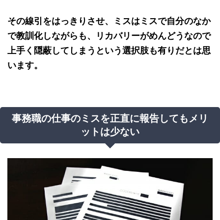
その線引をはっきりさせ、ミスはミスで自分のなか
で教訓化しながらも、リカバリーがめんどうなので
上手く隠蔽してしまうという選択肢も有りだとは思
います。
事務職の仕事のミスを正直に報告してもメリ
ットは少ない