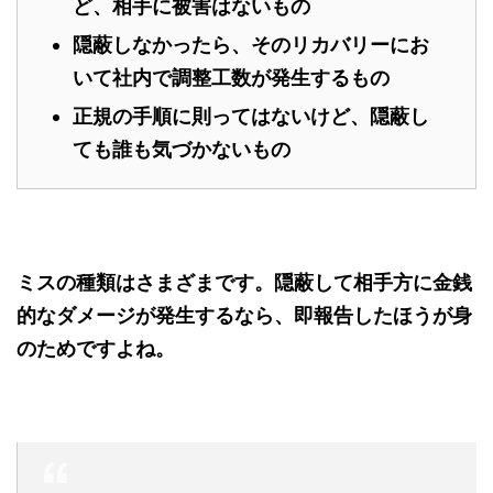
ど、相手に被害はないもの
隠蔽しなかったら、そのリカバリーにお
いて社内で調整工数が発生するもの
正規の手順に則ってはないけど、隠蔽し
ても誰も気づかないもの
ミスの種類はさまざまです。隠蔽して相手方に金銭
的なダメージが発生するなら、即報告したほうが身
のためですよね。