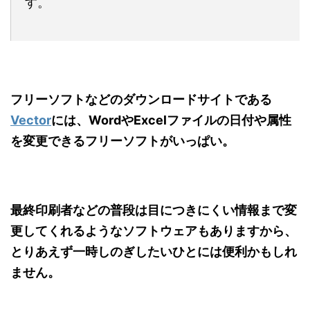
す。
フリーソフトなどのダウンロードサイトである
Vector
には、WordやExcelファイルの日付や属性
を変更できるフリーソフトがいっぱい。
最終印刷者などの普段は目につきにくい情報まで変
更してくれるようなソフトウェアもありますから、
とりあえず一時しのぎしたいひとには便利かもしれ
ません。