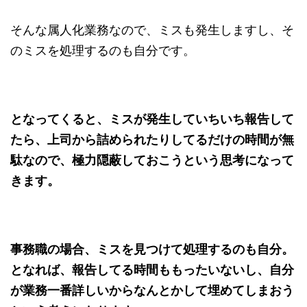
そんな属人化業務なので、ミスも発生しますし、そ
のミスを処理するのも自分です。
となってくると、ミスが発生していちいち報告して
たら、上司から詰められたりしてるだけの時間が無
駄なので、極力隠蔽しておこうという思考になって
きます。
事務職の場合、ミスを見つけて処理するのも自分。
となれば、報告してる時間ももったいないし、自分
が業務一番詳しいからなんとかして埋めてしまおう