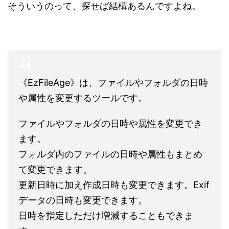
そういうのって、探せば結構あるんですよね。
《EzFileAge》は、ファイルやフォルダの日時
や属性を変更するツールです。
ファイルやフォルダの日時や属性を変更でき
ます。
フォルダ内のファイルの日時や属性もまとめ
て変更できます。
更新日時に加え作成日時も変更できます。Exif
データの日時も変更できます。
日時を指定しただけ増減することもできま