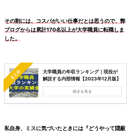
その割には、コスパがいい仕事だとは思うので、弊
ブログからは累計170名以上が大学職員に転職しま
した。
まとめ
大学職員の年収ランキング｜現役が
解説する内部情報【2023年12月版】
続きを見る
私自身、ミスに気づいたときには『どうやって隠蔽