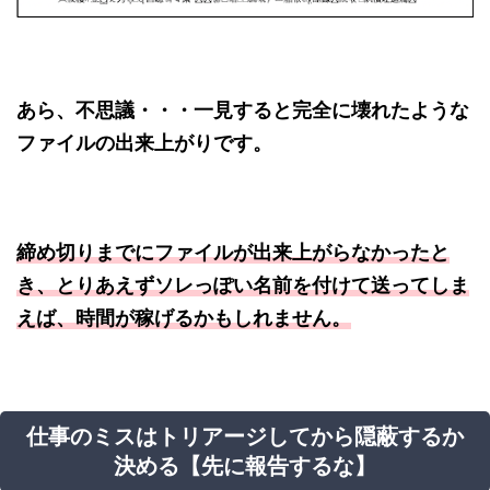
あら、不思議・・・一見すると完全に壊れたような
ファイルの出来上がりです。
締め切りまでにファイルが出来上がらなかったと
き、とりあえずソレっぽい名前を付けて送ってしま
えば、時間が稼げるかもしれません。
仕事のミスはトリアージしてから隠蔽するか
決める【先に報告するな】