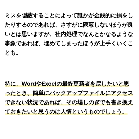
ミスを隠蔽することによって誰かが金銭的に損をし
たりするのであれば、さすがに隠蔽しないほうが良
いとは思いますが、社内処理でなんとかなるような
事象であれば、埋めてしまったほうが上手くいくこ
とも。
特に、WordやExcelの最終更新者を戻したいと思
ったとき、簡単にバックアップファイルにアクセス
できない状況であれば、その場しのぎでも書き換え
ておきたいと思うのは人情というものでしょう。