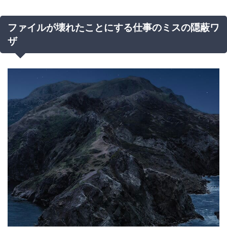
ファイルが壊れたことにする仕事のミスの隠蔽ワ
ザ