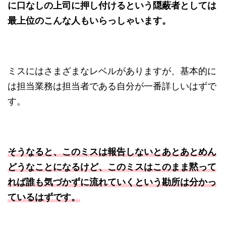
に口なしの上司に押し付けるという隠蔽者としては
最上位のこんな人もいらっしゃいます。
ミスにはさまざまなレベルがありますが、基本的に
は担当業務は担当者である自分が一番詳しいはずで
す。
そうなると、このミスは報告しないとあとあとめん
どうなことになるけど、このミスはこのまま黙って
れば誰も気づかずに流れていくという勘所は分かっ
ているはずです。