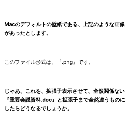
Macのデフォルトの壁紙である、上記のような画像
があったとします。
このファイル形式は、『.png』です。
じゃあ、これを、拡張子表示させて、全然関係ない
『重要会議資料.doc』と拡張子まで全然違うものに
したらどうなるでしょうか。