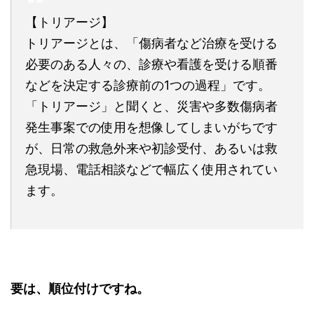
【トリアージ】
トリアージとは、「傷病者など治療を受ける
必要のある人々の、診療や看護を受ける順番
などを決定する診療前の1つの過程」です。
「トリアージ」と聞くと、災害や多数傷病者
発生事案での使用を想像してしまいがちです
が、日常の救急外来や初診受付、あるいは救
急現場、電話相談などで幅広く使用されてい
ます。
要は、順位付けですね。