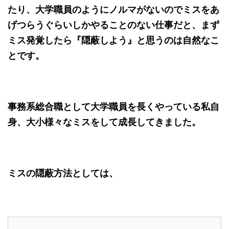
たり、大学職員のようにノルマがないのでミスをあ
げつらうぐらいしかやることのない仕事だと、まず
ミス発覚したら『隠蔽しよう』と思うのは自然なこ
とです。
事務系総合職として大学職員を長くやっている私自
身、大小様々なミスをして成長してきました。
ミスの隠蔽方法としては、