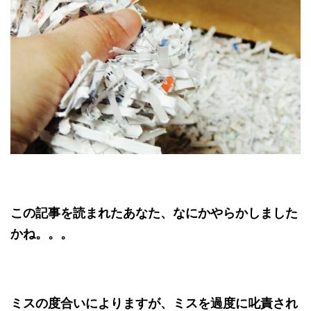
この記事を読まれたあなた、なにかやらかしました
かね。。。
ミスの度合いによりますが、ミスを過度に叱責され