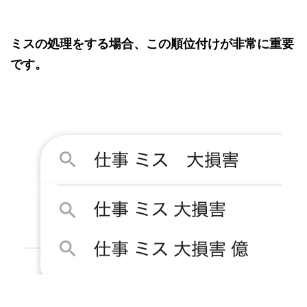
ミスの処理をする場合、この順位付けが非常に重要
です。