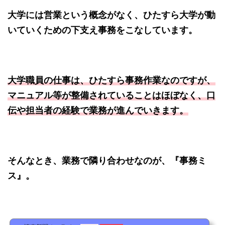
大学には営業という概念がなく、ひたすら大学が動
いていくための下支え事務をこなしています。
大学職員の仕事は、ひたすら事務作業なのですが、
マニュアル等が整備されていることはほぼなく、口
伝や担当者の経験で業務が進んでいきます。
そんなとき、業務で隣り合わせなのが、『事務ミ
ス』。