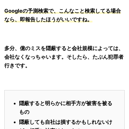
Googleの予測検索で、こんなこと検索してる場合
なら、即報告したほうがいいですね。
多分、億のミスを隠蔽すると会社規模によっては、
会社なくなっちゃいます。そしたら、たぶん犯罪者
行きです。
隠蔽すると明らかに相手方が被害を被る
もの
隠蔽しても自社は損するかもしれないけ