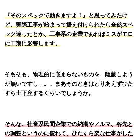
『そのスペックで動きますよ！』と思ってみたけ
ど、実際工事が始まって据え付けられたら全然スペ
ック違ったとか、工事系の企業であればミスがモロ
に工期に影響します。
そもそも、物理的に嵌まらないものを、隠蔽しよう
が無いですし。。。まあそのときはとりあえずひた
すら土下座するぐらいでしょうか。
そんな、社畜系民間企業での納期やノルマ、客先と
の調整というのに疲れて、ひたすら楽な仕事がした