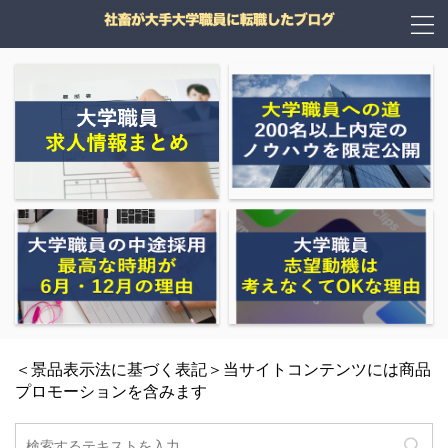
＜景品表示法に基づく表記＞当サイトコンテンツには商品
プロモーションを含みます