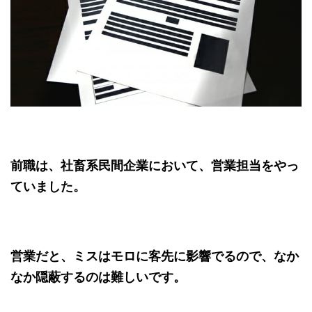
前職は、社畜系民間企業において、営業担当をやっ
ていました。
営業だと、ミスはモロに客先に影響でるので、なか
なか隠蔽するのは難しいです。