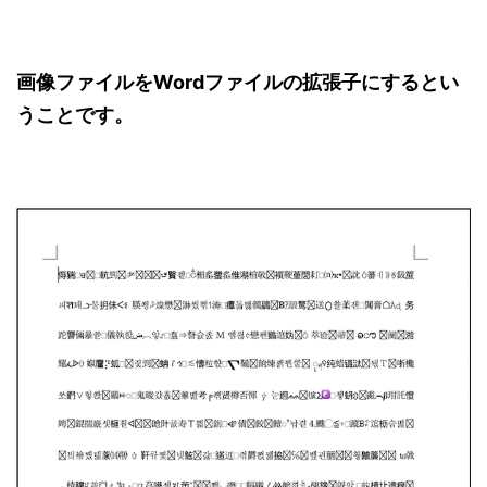
画像ファイルをWordファイルの拡張子にするとい
うことです。