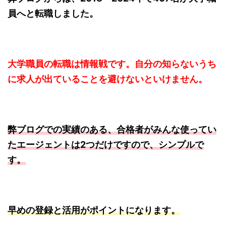
員へと転職しました。
大学職員の転職は情報戦です。自分の知らないうち
に求人が出ていることを避けないといけません。
弊ブログでの実績のある、合格者がみんな使ってい
たエージェントは2つだけですので、シンプルで
す。
早めの登録と活用がポイントになります。