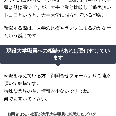
収よりは高いですが、大手企業と比較して遜色無い
トコロというと、大手大学に限られている印象。
転職する際は、大学の規模やランクによるのかなー
という感じです。
現役大学職員への相談があれば受け付けてい
ます
転職を考えている方、御問合せフォームよりご連絡
頂いて結構です。
特殊な業界の為、情報が少ないですよね。
何でも聞いて下さい。