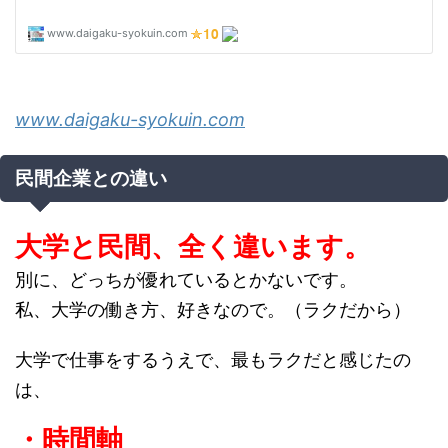
www.daigaku-syokuin.com
民間企業との違い
大学と民間、全く違います。
別に、どっちが優れているとかないです。
私、大学の働き方、好きなので。（ラクだから）
大学で仕事をするうえで、最もラクだと感じたの
は、
・時間軸