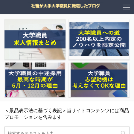
＜景品表示法に基づく表記＞当サイトコンテンツには商品
プロモーションを含みます