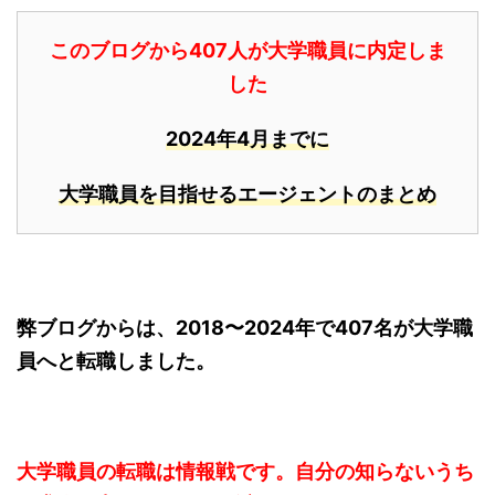
このブログから407人が大学職員に内定しま
した
2024年4月までに
大学職員を目指せるエージェントのまとめ
弊ブログからは、2018〜2024年で407名が大学職
員へと転職しました。
大学職員の転職は情報戦です。自分の知らないうち