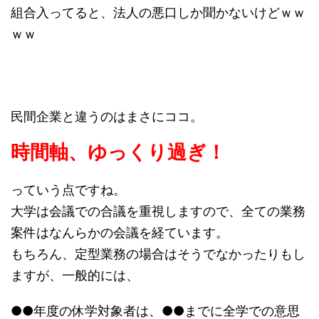
組合入ってると、法人の悪口しか聞かないけどｗｗ
ｗｗ
大学が楽な要素：時間軸
民間企業と違うのはまさにココ。
時間軸、ゆっくり過ぎ！
っていう点ですね。
大学は会議での合議を重視しますので、全ての業務
案件はなんらかの会議を経ています。
もちろん、定型業務の場合はそうでなかったりもし
ますが、一般的には、
●●年度の休学対象者は、●●までに全学での意思