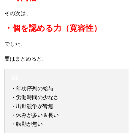
その次は、
・個を認める力（寛容性）
でした。
要はまとめると、
・年功序列の給与
・労働時間の少なさ
・出世競争が皆無
・休みが多い＆長い
・転勤が無い