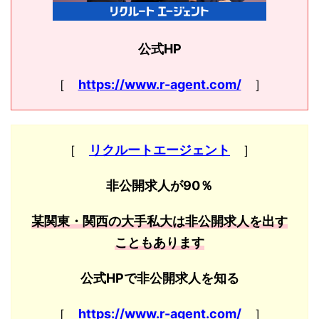
公式HP
［
https://www.r-agent.com/
］
［
リクルートエージェント
］
非公開求人が90％
某関東・関西の大手私大は非公開求人を出す
こともあります
公式HPで非公開求人を知る
［
https://www.r-agent.com/
］