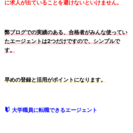
に求人が出ていることを避けないといけません。
弊ブログでの実績のある、合格者がみんな使ってい
たエージェントは2つだけですので、シンプルで
す。
早めの登録と活用がポイントになります。
大学職員に転職できるエージェント