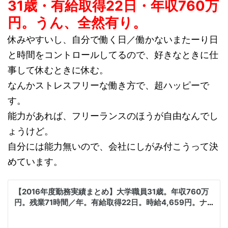
31歳・有給取得22日・年収760万
円。うん、全然有り。
休みやすいし、自分で働く日／働かないまたーり日
と時間をコントロールしてるので、好きなときに仕
事して休むときに休む。
なんかストレスフリーな働き方で、超ハッピーで
す。
能力があれば、フリーランスのほうが自由なんでし
ょうけど。
自分には能力無いので、会社にしがみ付こうって決
めています。