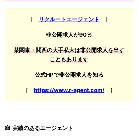
［
リクルートエージェント
］
非公開求人が90％
某関東・関西の大手私大は非公開求人を出す
こともあります
公式HPで非公開求人を知る
［
https://www.r-agent.com/
］
実績のあるエージェント