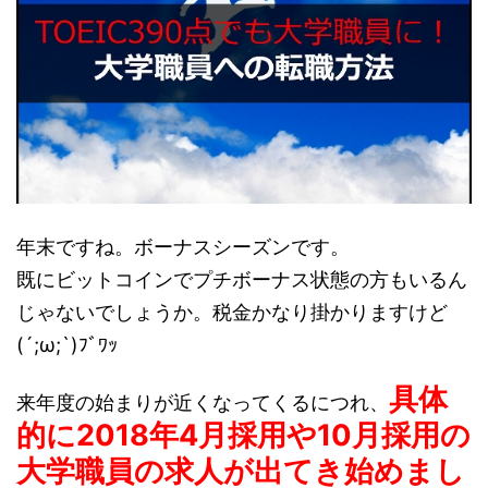
年末ですね。ボーナスシーズンです。
既にビットコインでプチボーナス状態の方もいるん
じゃないでしょうか。税金かなり掛かりますけど
(´;ω;`)ﾌﾞﾜｯ
具体
来年度の始まりが近くなってくるにつれ、
的に2018年4月採用や10月採用の
大学職員の求人が出てき始めまし