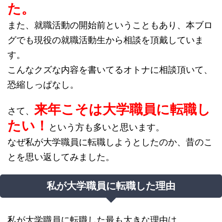
た。
また、就職活動の開始前ということもあり、本ブロ
グでも現役の就職活動生から相談を頂戴していま
す。
こんなクズな内容を書いてるオトナに相談頂いて、
恐縮しっぱなし。
来年こそは大学職員に転職し
さて、
たい！
という方も多いと思います。
なぜ私が大学職員に転職しようとしたのか、昔のこ
とを思い返してみました。
私が大学職員に転職した理由
私が大学職員に転職した最も大きな理由は、