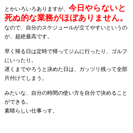
今日やらないと
とかいろいろありますが、
死ぬ的な業務がほぼありません。
なので、自分のスケジュールが立てやすいというの
が、超絶最高です。
早く帰る日は定時で帰ってジムに行ったり、ゴルフ
にいったり。
遅くまでやろうと決めた日は、ガッツリ残って全部
片付けてしまう。
みたいな、自分の時間の使い方を自分で決めること
ができる。
素晴らしい仕事っす。