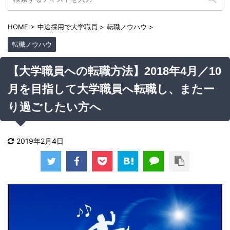
HOME
>
中途採用で大学職員
>
転職ノウハウ
>
転職ノウハウ
【大学職員への転職方法】2018年4月／10
月を目指して大学職員へ転職し、またー
り過ごしたい方へ
2019年2月4日