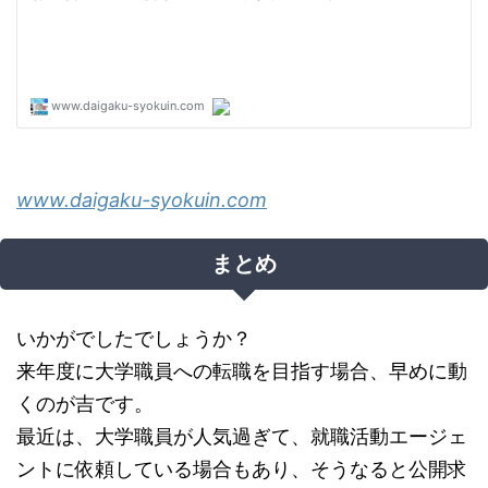
www.daigaku-syokuin.com
まとめ
いかがでしたでしょうか？
来年度に大学職員への転職を目指す場合、早めに動
くのが吉です。
最近は、大学職員が人気過ぎて、就職活動エージェ
ントに依頼している場合もあり、そうなると公開求