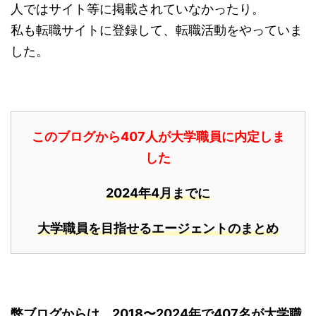
人ではサイト等に掲載されていなかったり。
私も転職サイトに登録して、転職活動をやっていま
した。
このブログから407人が大学職員に内定しま
した
2024年4月までに
大学職員を目指せるエージェントのまとめ
弊ブログからは、2018〜2024年で407名が大学職