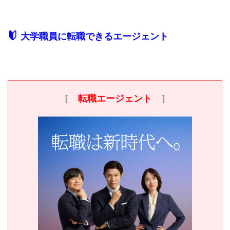
大学職員に転職できるエージェント
［
転職エージェント
］