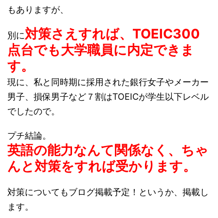
もありますが、
対策さえすれば、TOEIC300
別に
点台でも大学職員に内定できま
す。
現に、私と同時期に採用された銀行女子やメーカー
男子、損保男子など７割はTOEICが学生以下レベル
でしたので。
プチ結論。
英語の能力なんて関係なく、ちゃ
んと対策をすれば受かります。
対策についてもブログ掲載予定！というか、掲載し
ます。